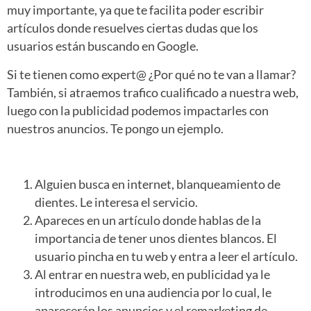
muy importante, ya que te facilita poder escribir
artículos donde resuelves ciertas dudas que los
usuarios están buscando en Google.
Si te tienen como expert@ ¿Por qué no te van a llamar?
También, si atraemos trafico cualificado a nuestra web,
luego con la publicidad podemos impactarles con
nuestros anuncios. Te pongo un ejemplo.
Alguien busca en internet, blanqueamiento de
dientes. Le interesa el servicio.
Apareces en un artículo donde hablas de la
importancia de tener unos dientes blancos. El
usuario pincha en tu web y entra a leer el artículo.
Al entrar en nuestra web, en publicidad ya le
introducimos en una audiencia por lo cual, le
aparecerán los anuncios y el remarketing de