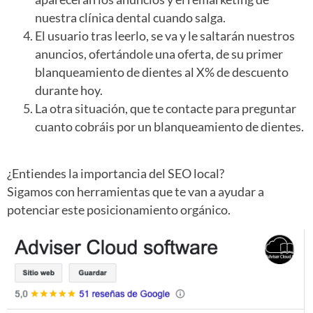
nuestra clínica dental cuando salga.
El usuario tras leerlo, se va y le saltarán nuestros
anuncios, ofertándole una oferta, de su primer
blanqueamiento de dientes al X% de descuento
durante hoy.
La otra situación, que te contacte para preguntar
cuanto cobráis por un blanqueamiento de dientes.
¿Entiendes la importancia del SEO local?
Sigamos con herramientas que te van a ayudar a
potenciar este posicionamiento orgánico.