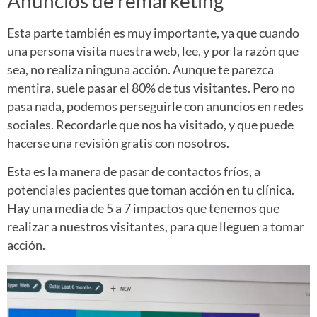
Anuncios de remarketing
Esta parte también es muy importante, ya que cuando
una persona visita nuestra web, lee, y por la razón que
sea, no realiza ninguna acción. Aunque te parezca
mentira, suele pasar el 80% de tus visitantes. Pero no
pasa nada, podemos perseguirle con anuncios en redes
sociales. Recordarle que nos ha visitado, y que puede
hacerse una revisión gratis con nosotros.
Esta es la manera de pasar de contactos fríos, a
potenciales pacientes que toman acción en tu clínica.
Hay una media de 5 a 7 impactos que tenemos que
realizar a nuestros visitantes, para que lleguen a tomar
acción.