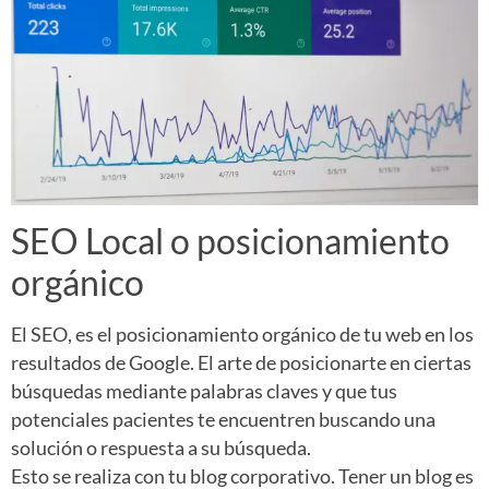
SEO Local o posicionamiento
orgánico
El SEO, es el posicionamiento orgánico de tu web en los
resultados de Google. El arte de posicionarte en ciertas
búsquedas mediante palabras claves y que tus
potenciales pacientes te encuentren buscando una
solución o respuesta a su búsqueda.
Esto se realiza con tu blog corporativo. Tener un blog es