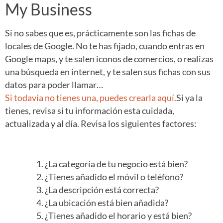
My Business
Si no sabes que es, prácticamente son las fichas de
locales de Google. No te has fijado, cuando entras en
Google maps, y te salen iconos de comercios, o realizas
una búsqueda en internet, y te salen sus fichas con sus
datos para poder llamar…
Si todavía no tienes una, puedes crearla aquí.
Si ya la
tienes, revisa si tu información esta cuidada,
actualizada y al día. Revisa los siguientes factores:
¿La categoría de tu negocio está bien?
¿Tienes añadido el móvil o teléfono?
¿La descripción está correcta?
¿La ubicación está bien añadida?
¿Tienes añadido el horario y está bien?