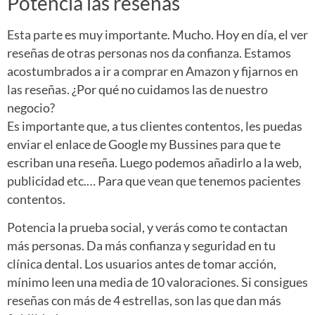
Potencia las reseñas
Esta parte es muy importante. Mucho. Hoy en día, el ver
reseñas de otras personas nos da confianza. Estamos
acostumbrados a ir a comprar en Amazon y fijarnos en
las reseñas. ¿Por qué no cuidamos las de nuestro
negocio?
Es importante que, a tus clientes contentos, les puedas
enviar el enlace de Google my Bussines para que te
escriban una reseña. Luego podemos añadirlo a la web,
publicidad etc.… Para que vean que tenemos pacientes
contentos.
Potencia la prueba social, y verás como te contactan
más personas. Da más confianza y seguridad en tu
clínica dental. Los usuarios antes de tomar acción,
mínimo leen una media de 10 valoraciones. Si consigues
reseñas con más de 4 estrellas, son las que dan más