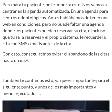
Pero para tu paciente, no le importa esto. Nos vamos a
centrar en la agenda automatizada. En una agenda para
centros odontológicos. Antes hablábamos de tener una
web en condiciones, pero no puede faltar una agenda
donde los pacientes puedan reservar su cita, o incluso
que tu se la reserves y el propio sistema, le recuerde la
cita con SMS o mails antes de la cita.
Con esto, conseguiremos evitar el abandono de las citas
hasta un 65%.
También te contamos esto, ya que es importante para el
siguiente punto, y unos de los más importantes y
menos ejecutados…