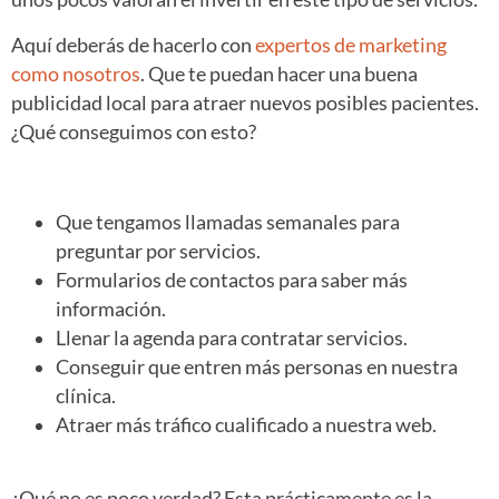
Aquí deberás de hacerlo con
expertos de marketing
como nosotros
. Que te puedan hacer una buena
publicidad local para atraer nuevos posibles pacientes.
¿Qué conseguimos con esto?
Que tengamos llamadas semanales para
preguntar por servicios.
Formularios de contactos para saber más
información.
Llenar la agenda para contratar servicios.
Conseguir que entren más personas en nuestra
clínica.
Atraer más tráfico cualificado a nuestra web.
¿Qué no es poco verdad? Esta prácticamente es la