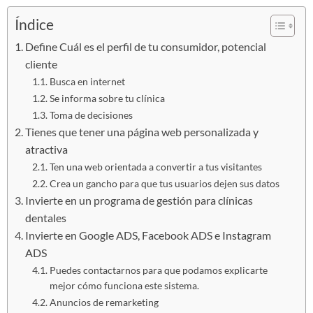
Índice
Define Cuál es el perfil de tu consumidor, potencial
cliente
Busca en internet
Se informa sobre tu clínica
Toma de decisiones
Tienes que tener una página web personalizada y
atractiva
Ten una web orientada a convertir a tus visitantes
Crea un gancho para que tus usuarios dejen sus datos
Invierte en un programa de gestión para clínicas
dentales
Invierte en Google ADS, Facebook ADS e Instagram
ADS
Puedes contactarnos para que podamos explicarte
mejor cómo funciona este sistema.
Anuncios de remarketing