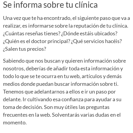
Se informa sobre tu clínica
Una vez que te ha encontrado, el siguiente paso que va a
realizar, es informarse sobre la reputación de tu clínica.
¿Cuántas reseñas tienes? ¿Dónde estáis ubicados?
¿Quién es el doctor principal? ¿Qué servicios hacéis?
¿Salen tus precios?
Sabiendo que nos buscan y quieren información sobre
nosotros, deberías de añadir toda esta información y
todo lo que se te ocurra en tu web, artículos y demás
medios donde puedan buscar información sobre ti.
Tenemos que adelantarnos a ellos e ir un paso por
delante. Ir cultivando esa confianza para ayudar a su
toma de decisión. Son muy útiles las preguntas
frecuentes en la web. Solventarás varias dudas en el
momento.