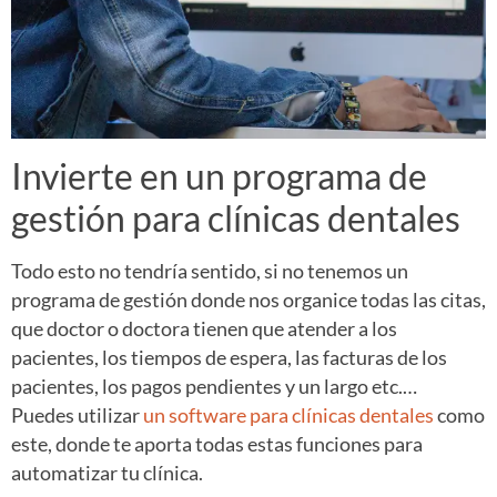
Invierte en un programa de
gestión para clínicas dentales
Todo esto no tendría sentido, si no tenemos un
programa de gestión donde nos organice todas las citas,
que doctor o doctora tienen que atender a los
pacientes, los tiempos de espera, las facturas de los
pacientes, los pagos pendientes y un largo etc.…
Puedes utilizar
un software para clínicas dentales
como
este, donde te aporta todas estas funciones para
automatizar tu clínica.