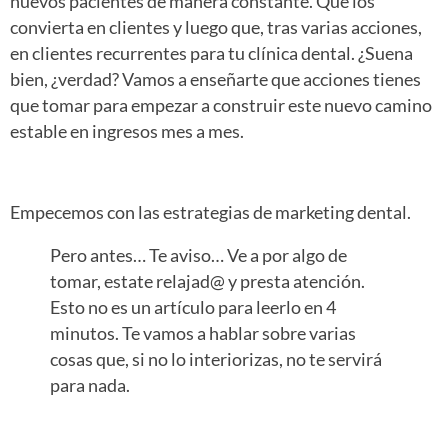
nuevos pacientes de manera constante. Que los
convierta en clientes y luego que, tras varias acciones,
en clientes recurrentes para tu clínica dental. ¿Suena
bien, ¿verdad? Vamos a enseñarte que acciones tienes
que tomar para empezar a construir este nuevo camino
estable en ingresos mes a mes.
Empecemos con las estrategias de marketing dental.
Pero antes… Te aviso… Ve a por algo de
tomar, estate relajad@ y presta atención.
Esto no es un artículo para leerlo en 4
minutos. Te vamos a hablar sobre varias
cosas que, si no lo interiorizas, no te servirá
para nada.