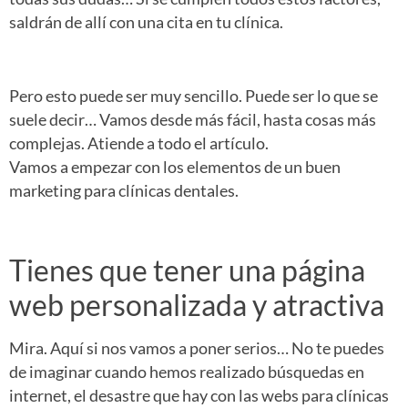
saldrán de allí con una cita en tu clínica.
Pero esto puede ser muy sencillo. Puede ser lo que se
suele decir… Vamos desde más fácil, hasta cosas más
complejas. Atiende a todo el artículo.
Vamos a empezar con los elementos de un buen
marketing para clínicas dentales.
Tienes que tener una página
web personalizada y atractiva
Mira. Aquí si nos vamos a poner serios… No te puedes
de imaginar cuando hemos realizado búsquedas en
internet, el desastre que hay con las webs para clínicas