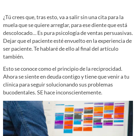
¿Tú crees que, tras esto, va a salir sin una cita para la
muela que se quiere arreglar, para ese diente que está
descolocado… Es pura psicología de ventas persuasivas.
Dejar que el paciente esté envuelto en la experiencia de
ser paciente. Te hablaré de ello al final del artículo
también.
Esto se conoce como el principio de la reciprocidad.
Ahora se siente en deuda contigo y tiene que venir a tu
clínica para seguir solucionando sus problemas
bucodentales. SE hace inconscientemente.