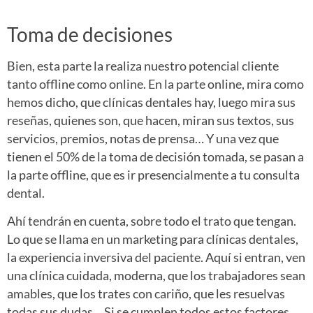
Toma de decisiones
Bien, esta parte la realiza nuestro potencial cliente
tanto offline como online. En la parte online, mira como
hemos dicho, que clínicas dentales hay, luego mira sus
reseñas, quienes son, que hacen, miran sus textos, sus
servicios, premios, notas de prensa… Y una vez que
tienen el 50% de la toma de decisión tomada, se pasan a
la parte offline, que es ir presencialmente a tu consulta
dental.
Ahí tendrán en cuenta, sobre todo el trato que tengan.
Lo que se llama en un marketing para clínicas dentales,
la experiencia inversiva del paciente. Aquí si entran, ven
una clínica cuidada, moderna, que los trabajadores sean
amables, que los trates con cariño, que les resuelvas
todas sus dudas… Si se cumplen todos estos factores,