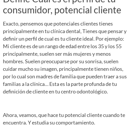
consumidor, potencial cliente
Exacto, pensemos que potenciales clientes tienes
principalmente en tu clínica dental, Tienes que pensar y
definir un perfil de cual es tu cliente ideal. Por ejemplo:
Mi cliente es de un rango de edad entre los 35 y los 55
principalmente, suelen ser más mujeres y menos
hombres. Suelen preocuparse por su sonrisa, suelen
cuidar mucho su imagen, principalmente tienen niños,
por lo cual son madres de familia que pueden traer a sus
familias a la clínica… Esta es la parte profunda de tu
definición de cliente en tu centro odontológico.
Ahora, veamos, que hace tu potencial cliente cuando te
encuentra. Y estudia su comportamiento.