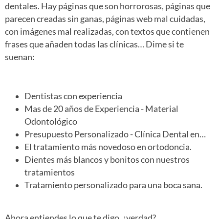
dentales. Hay páginas que son horrorosas, páginas que
parecen creadas sin ganas, páginas web mal cuidadas,
con imágenes mal realizadas, con textos que contienen
frases que añaden todas las clínicas… Dime si te
suenan:
Dentistas con experiencia
Mas de 20 años de Experiencia - Material
Odontológico
Presupuesto Personalizado - Clínica Dental en…
El tratamiento más novedoso en ortodoncia.
Dientes más blancos y bonitos con nuestros
tratamientos
Tratamiento personalizado para una boca sana.
Ahora entiendes lo que te digo, ¿verdad?