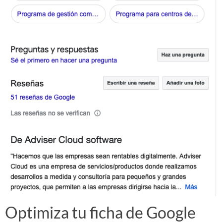
Optimiza tu ficha de Google