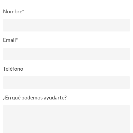
Nombre*
Email*
Teléfono
¿En qué podemos ayudarte?