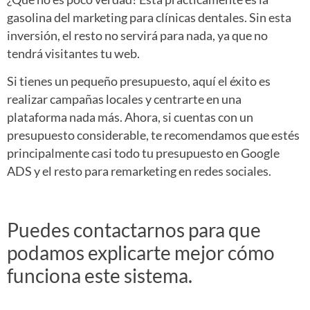
gasolina del marketing para clínicas dentales. Sin esta
inversión, el resto no servirá para nada, ya que no
tendrá visitantes tu web.
Si tienes un pequeño presupuesto, aquí el éxito es
realizar campañas locales y centrarte en una
plataforma nada más. Ahora, si cuentas con un
presupuesto considerable, te recomendamos que estés
principalmente casi todo tu presupuesto en Google
ADS y el resto para remarketing en redes sociales.
Puedes contactarnos para que
podamos explicarte mejor cómo
funciona este sistema.