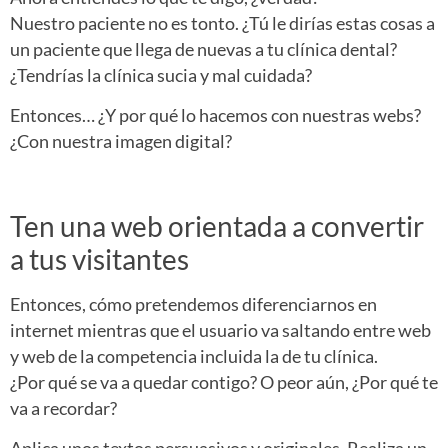
Nuestro paciente no es tonto. ¿Tú le dirías estas cosas a
un paciente que llega de nuevas a tu clínica dental?
¿Tendrías la clínica sucia y mal cuidada?
Entonces… ¿Y por qué lo hacemos con nuestras webs?
¿Con nuestra imagen digital?
Ten una web orientada a convertir
a tus visitantes
Entonces, cómo pretendemos diferenciarnos en
internet mientras que el usuario va saltando entre web
y web de la competencia incluida la de tu clínica.
¿Por qué se va a quedar contigo? O peor aún, ¿Por qué te
va a recordar?