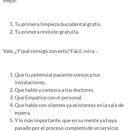
mejor:
Tu primera limpieza bucodental gratis.
Tu primera revisión gratuita.
Vale, ¿Y qué consigo con esto? Fácil, mira…
Que tu potencial paciente conozca tus
instalaciones.
Que hable y conozca a tus doctores
Que Empatice con el personal.
Que hable con clientes ya existentes en la sala de
espera.
Y lo más importante, que en su mente ya haya
pasado por el proceso completo de un servicio.