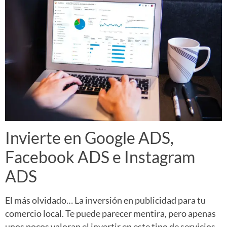
Invierte en Google ADS,
Facebook ADS e Instagram
ADS
El más olvidado… La inversión en publicidad para tu
comercio local. Te puede parecer mentira, pero apenas
unos pocos valoran el invertir en este tipo de servicios.