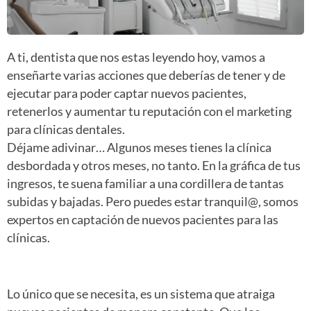
A ti, dentista que nos estas leyendo hoy, vamos a
enseñarte varias acciones que deberías de tener y de
ejecutar para poder captar nuevos pacientes,
retenerlos y aumentar tu reputación con el marketing
para clínicas dentales.
Déjame adivinar… Algunos meses tienes la clínica
desbordada y otros meses, no tanto. En la gráfica de tus
ingresos, te suena familiar a una cordillera de tantas
subidas y bajadas. Pero puedes estar tranquil@, somos
expertos en captación de nuevos pacientes para las
clínicas.
Lo único que se necesita, es un sistema que atraiga