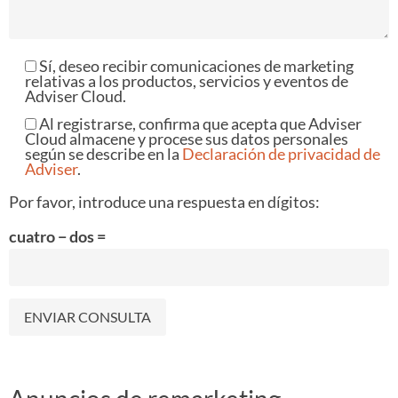
Sí, deseo recibir comunicaciones de marketing
relativas a los productos, servicios y eventos de
Adviser Cloud.
Al registrarse, confirma que acepta que Adviser
Cloud almacene y procese sus datos personales
según se describe en la
Declaración de privacidad de
Adviser
.
Por favor, introduce una respuesta en dígitos:
cuatro − dos =
Alternative: