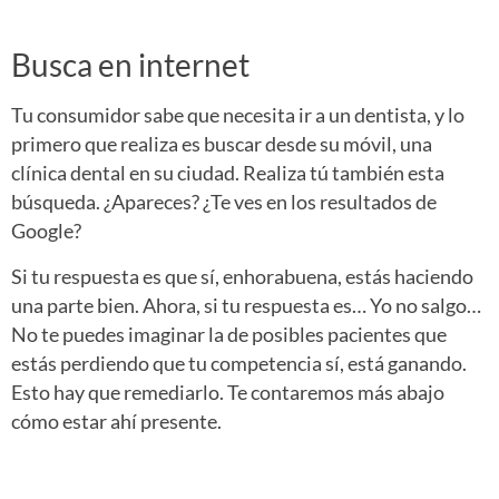
Busca en internet
Tu consumidor sabe que necesita ir a un dentista, y lo
primero que realiza es buscar desde su móvil, una
clínica dental en su ciudad. Realiza tú también esta
búsqueda. ¿Apareces? ¿Te ves en los resultados de
Google?
Si tu respuesta es que sí, enhorabuena, estás haciendo
una parte bien. Ahora, si tu respuesta es… Yo no salgo…
No te puedes imaginar la de posibles pacientes que
estás perdiendo que tu competencia sí, está ganando.
Esto hay que remediarlo. Te contaremos más abajo
cómo estar ahí presente.