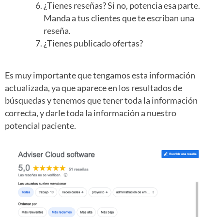
¿Tienes reseñas? Si no, potencia esa parte.
Manda a tus clientes que te escriban una
reseña.
¿Tienes publicado ofertas?
Es muy importante que tengamos esta información
actualizada, ya que aparece en los resultados de
búsquedas y tenemos que tener toda la información
correcta, y darle toda la información a nuestro
potencial paciente.