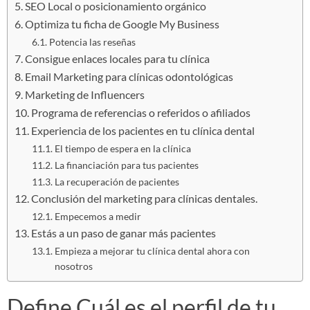
SEO Local o posicionamiento orgánico
Optimiza tu ficha de Google My Business
Potencia las reseñas
Consigue enlaces locales para tu clínica
Email Marketing para clínicas odontológicas
Marketing de Influencers
Programa de referencias o referidos o afiliados
Experiencia de los pacientes en tu clínica dental
El tiempo de espera en la clínica
La financiación para tus pacientes
La recuperación de pacientes
Conclusión del marketing para clínicas dentales.
Empecemos a medir
Estás a un paso de ganar más pacientes
Empieza a mejorar tu clínica dental ahora con
nosotros
Define Cuál es el perfil de tu