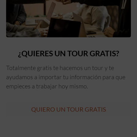
¿QUIERES UN TOUR GRATIS?
Totalmente gratis te hacemos un tour y te
ayudamos a importar tu información para que
empieces a trabajar hoy mismo.
QUIERO UN TOUR GRATIS