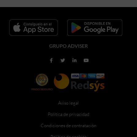
GRUPO ADVISER
Aviso legal
Política de privacidad
Condiciones de contratación
Política de cookies