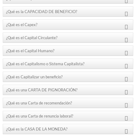
¿Qué es la CAPACIDAD DE BENEFICIO?
¿Qué es el Capex?
¿Qué es el Capital Circulante?
¿Qué es el Capital Humano?
¿Qué es el Capitalismo o Sistema Capitalista?
¿Qué es Capitalizar un beneficio?
¿Qué es una CARTA DE PIGNORACIÓN?
¿Qué es una Carta de recomendación?
¿Qué es una Carta de renuncia laboral?
¿Qué es la CASA DE LA MONEDA?