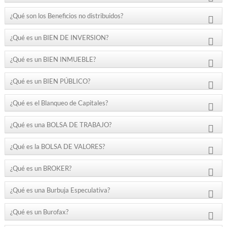
¿Qué son los Beneficios no distribuidos?
¿Qué es un BIEN DE INVERSION?
¿Qué es un BIEN INMUEBLE?
¿Qué es un BIEN PÚBLICO?
¿Qué es el Blanqueo de Capitales?
¿Qué es una BOLSA DE TRABAJO?
¿Qué es la BOLSA DE VALORES?
¿Qué es un BROKER?
¿Qué es una Burbuja Especulativa?
¿Qué es un Burofax?