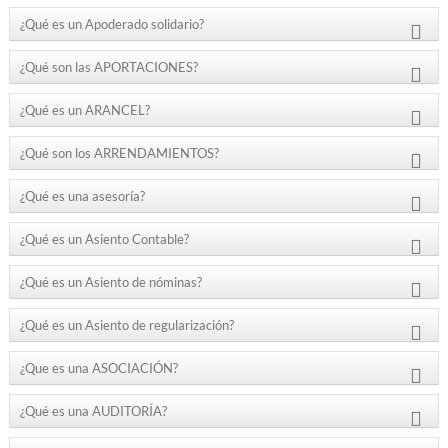
¿Qué es un Apoderado solidario?
¿Qué son las APORTACIONES?
¿Qué es un ARANCEL?
¿Qué son los ARRENDAMIENTOS?
¿Qué es una asesoría?
¿Qué es un Asiento Contable?
¿Qué es un Asiento de nóminas?
¿Qué es un Asiento de regularización?
¿Que es una ASOCIACIÓN?
¿Qué es una AUDITORÍA?