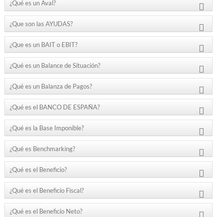
¿Qué es un Aval?
¿Que son las AYUDAS?
¿Que es un BAIT o EBIT?
¿Qué es un Balance de Situación?
¿Qué es un Balanza de Pagos?
¿Qué es el BANCO DE ESPAÑA?
¿Qué es la Base Imponible?
¿Qué es Benchmarking?
¿Qué es el Beneficio?
¿Qué es el Beneficio Fiscal?
¿Qué es el Beneficio Neto?