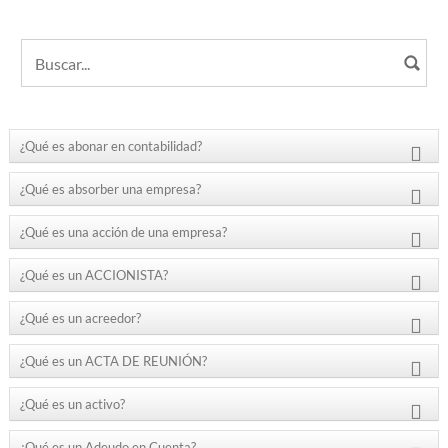
¿Qué es abonar en contabilidad?
¿Qué es absorber una empresa?
¿Qué es una acción de una empresa?
¿Qué es un ACCIONISTA?
¿Qué es un acreedor?
¿Qué es un ACTA DE REUNIÓN?
¿Qué es un activo?
¿Qué es un Adeudo en Cuenta?