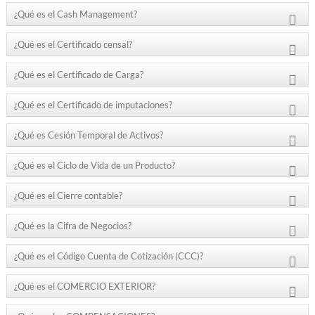
¿Qué es el Cash Management?
¿Qué es el Certificado censal?
¿Qué es el Certificado de Carga?
¿Qué es el Certificado de imputaciones?
¿Qué es Cesión Temporal de Activos?
¿Qué es el Ciclo de Vida de un Producto?
¿Qué es el Cierre contable?
¿Qué es la Cifra de Negocios?
¿Qué es el Código Cuenta de Cotización (CCC)?
¿Qué es el COMERCIO EXTERIOR?