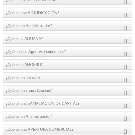
¿Qué es una ADJUDICACIÓN?
¿Qué es un Administrador?
¿Qué es la ADUANA?
¿Qué son los Agentes Económicos?
¿Qué es el AHORRO?
¿Qué es un albarán?
¿Qué es una amortización?
¿Qué es una aAMPLIACIÓN DE CAPITAL?
¿Qué es un Análisis pestel?
¿Qué es una APERTURA COMERCIAL?