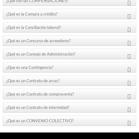
¿Qué son las COMPENSACIONES?
¿Qué es la Compra a crédito?
¿Qué es la Conciliación laboral?
¿Qué es un Concurso de acreedores?
¿Qué es un Consejo de Administración?
¿Que es una Contingencia?
¿Que es un Contrato de arras?
¿Que es un Contrato de compraventa?
¿Qué es un Contrato de interinidad?
¿Qué es un CONVENIO COLECTIVO?