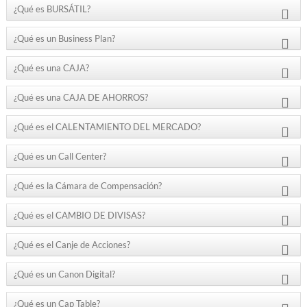
¿Qué es BURSÁTIL?
¿Qué es un Business Plan?
¿Qué es una CAJA?
¿Qué es una CAJA DE AHORROS?
¿Qué es el CALENTAMIENTO DEL MERCADO?
¿Qué es un Call Center?
¿Qué es la Cámara de Compensación?
¿Qué es el CAMBIO DE DIVISAS?
¿Qué es el Canje de Acciones?
¿Qué es un Canon Digital?
¿Qué es un Cap Table?