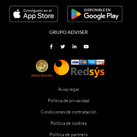
GRUPO ADVISER
Aviso legal
Política de privacidad
Condiciones de contratación
Política de cookies
Política de partners