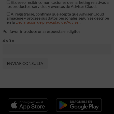
Sí, deseo recibir comunicaciones de marketing relativas a
los productos, servicios y eventos de Adviser Cloud.
Al registrarse, confirma que acepta que Adviser Cloud
almacene y procese sus datos personales según se describe
en la
Declaración de privacidad de Adviser
.
Por favor, introduce una respuesta en dígitos:
4 × 3 =
Alternative: