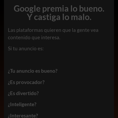
Google premia lo bueno.
Y castiga lo malo.
Las plataformas quieren que la gente vea
contenido que interesa.
Si tu anuncio es:
¿Tu anuncio es bueno?
¿Es provocador?
¿Es divertido?
¿Inteligente?
¿Interesante?