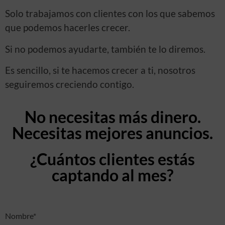
Solo trabajamos con clientes con los que sabemos
que podemos hacerles crecer.
Si no podemos ayudarte, también te lo diremos.
Es sencillo, si te hacemos crecer a ti, nosotros
seguiremos creciendo contigo.
No necesitas más dinero.
Necesitas mejores anuncios.
¿Cuántos clientes estás
captando al mes?
Nombre*