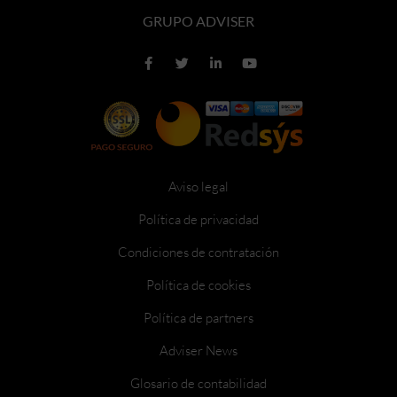
GRUPO ADVISER
Aviso legal
Política de privacidad
Condiciones de contratación
Política de cookies
Política de partners
Adviser News
Glosario de contabilidad