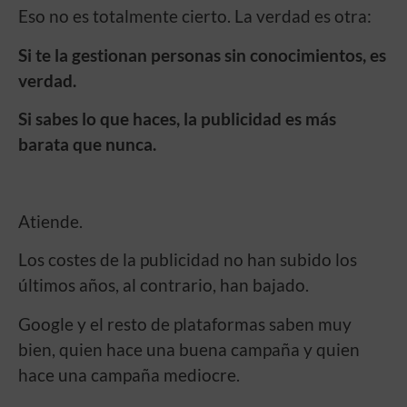
Eso no es totalmente cierto. La verdad es otra:
Si te la gestionan personas sin conocimientos, es
verdad.
Si sabes lo que haces, la publicidad es más
barata que nunca.
Atiende.
Los costes de la publicidad no han subido los
últimos años, al contrario, han bajado.
Google y el resto de plataformas saben muy
bien, quien hace una buena campaña y quien
hace una campaña mediocre.