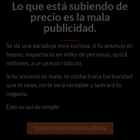
Lo que está subiendo de
precio es la mala
publicidad.
Se da una paradoja muy curiosa, si tu anuncio es
bueno, impactarás en miles de personas, quizá
millones, a un precio ridículo.
Si tu anuncio es malo, te costará una barbaridad
que lo vean, no te será rentable y lastrará tu
negocio.
Esto es así de simple.
QUIERO UNA CONSULTA GRATIS