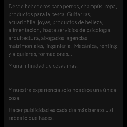
Desde bebederos para perros, champús, ropa,
productos para la pesca, Guitarras,
acuariofilia, joyas, productos de belleza,
alimentación, hasta servicios de psicología,
arquitectura, abogados, agencias
matrimoniales, ingeniería, Mecánica, renting
y alquileres, formaciones…
Y una infinidad de cosas más.
Y nuestra experiencia solo nos dice una única
cosa.
Hacer publicidad es cada día más barato… si
sabes lo que haces.