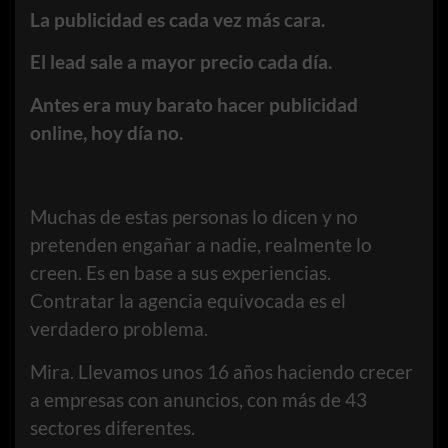
La publicidad es cada vez más cara.
El lead sale a mayor precio cada día.
Antes era muy barato hacer publicidad
online, hoy día no.
Muchas de estas personas lo dicen y no
pretenden engañar a nadie, realmente lo
creen. Es en base a sus experiencias.
Contratar la agencia equivocada es el
verdadero problema.
Mira. Llevamos unos 16 años haciendo crecer
a empresas con anuncios, con más de 43
sectores diferentes.