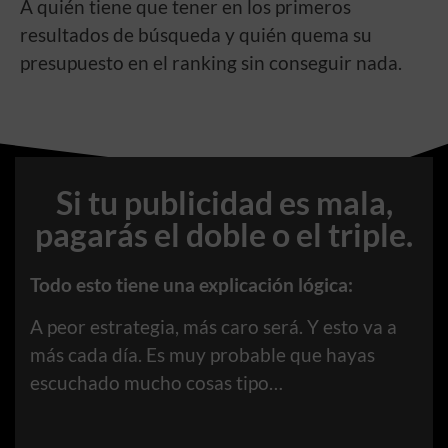
A quién tiene que tener en los primeros
resultados de búsqueda y quién quema su
presupuesto en el ranking sin conseguir nada.
Si tu publicidad es mala,
pagarás el doble o el triple.
Todo esto tiene una explicación lógica:
A peor estrategia, más caro será. Y esto va a
más cada día. Es muy probable que hayas
escuchado mucho cosas tipo…