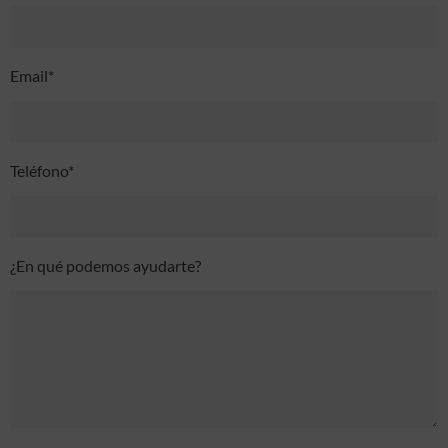
Email*
Teléfono*
¿En qué podemos ayudarte?