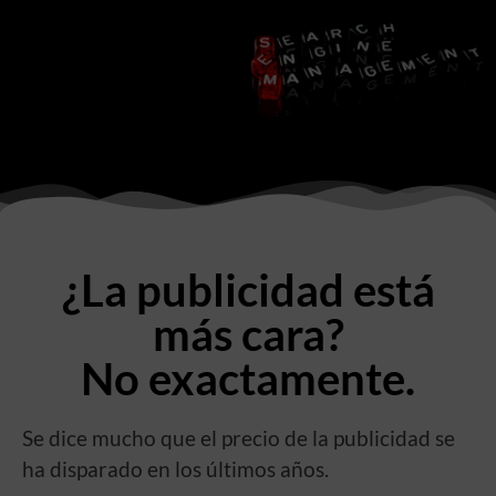
¿La publicidad está
más cara?
No exactamente.
Se dice mucho que el precio de la publicidad se
ha disparado en los últimos años.