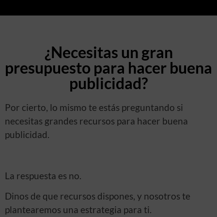
¿Necesitas un gran
presupuesto para hacer buena
publicidad?
Por cierto, lo mismo te estás preguntando si
necesitas grandes recursos para hacer buena
publicidad.
La respuesta es no.
Dinos de que recursos dispones, y nosotros te
plantearemos una estrategia para ti.