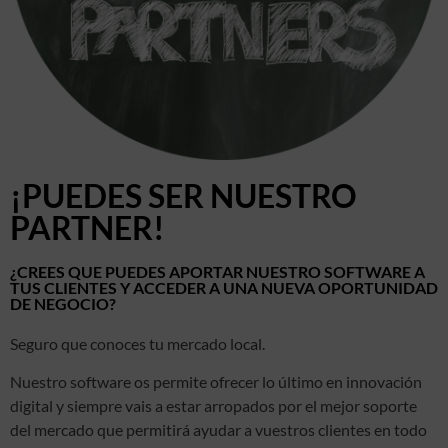
¡PUEDES SER NUESTRO
PARTNER!
¿CREES QUE PUEDES APORTAR NUESTRO SOFTWARE A
TUS CLIENTES Y ACCEDER A UNA NUEVA OPORTUNIDAD
DE NEGOCIO?
Seguro que conoces tu mercado local.
Nuestro software os permite ofrecer lo último en innovación
digital y siempre vais a estar arropados por el mejor soporte
del mercado que permitirá ayudar a vuestros clientes en todo