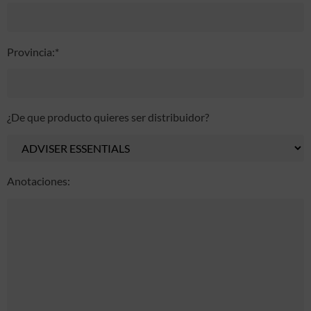
Provincia:*
¿De que producto quieres ser distribuidor?
Anotaciones: