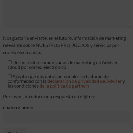
Nos gustaría enviarte, en el futuro, información de marketing
relevante sobre NUESTROS PRODUCTOS y servicios por
correo electrónico.
Deseo recibir comunicados de marketing de Adviser
Cloud por correo electrónico
Acepto que mis datos personales se tratarán de
conformidad con la
declaración de privacidad de Adviser
y
las condiciones
de la política de partners
Por favor, introduce una respuesta en dígitos:
cuatro × uno =