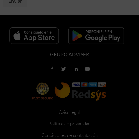
Alternative:
GRUPO ADVISER
Aviso legal
Política de privacidad
Condiciones de contratación