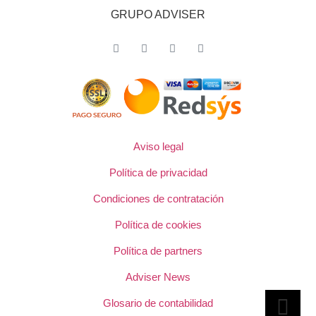
GRUPO ADVISER
Aviso legal
Política de privacidad
Condiciones de contratación
Política de cookies
Política de partners
Adviser News
Glosario de contabilidad