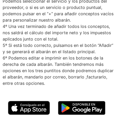
Podemos seleccionar el servicio y los productos del
proveedor, o si es un servicio o producto puntual,
podemos pulsar en el “+” para añadir conceptos vacíos
para personalizar nuestro albarán.
4º Una vez terminado de añadir todos los conceptos,
nos saldrá el cálculo del importe neto y los impuestos
aplicados junto con el total.
5º Si está todo correcto, pulsamos en el botón “Añadir”
y se generará el albarán en el listado principal.
6º Podemos editar e imprimir en los botones de la
derecha de cada albarán. También tendremos más
opciones en los tres puntitos donde podremos duplicar
el albarán, mandarlo por correo, borrarlo ,facturarlo,
entre otras opciones.