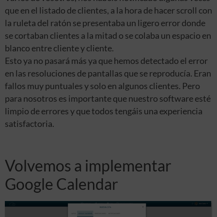
que en el listado de clientes, a la hora de hacer scroll con
la ruleta del ratón se presentaba un ligero error donde
se cortaban clientes a la mitad o se colaba un espacio en
blanco entre cliente y cliente.
Esto ya no pasará más ya que hemos detectado el error
en las resoluciones de pantallas que se reproducía. Eran
fallos muy puntuales y solo en algunos clientes. Pero
para nosotros es importante que nuestro software esté
limpio de errores y que todos tengáis una experiencia
satisfactoria.
Volvemos a implementar
Google Calendar