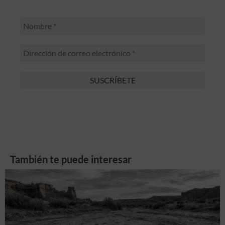
También te puede interesar