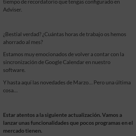
tiempo de recordatorio que tengas configurado en
Adviser.
¿Bestial verdad? ¿Cuántas horas de trabajo os hemos
ahorrado al mes?
Estamos muy emocionados de volver a contar con la
sincronización de Google Calendar en nuestro
software.
Y hasta aquí las novedades de Marzo… Pero una última
cosa…
Estar atentos a la siguiente actualización. Vamos a
lanzar unas funcionalidades que pocos programas en el
mercado tienen.