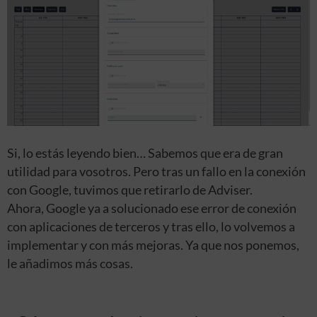
Si, lo estás leyendo bien… Sabemos que era de gran
utilidad para vosotros. Pero tras un fallo en la conexión
con Google, tuvimos que retirarlo de Adviser.
Ahora, Google ya a solucionado ese error de conexión
con aplicaciones de terceros y tras ello, lo volvemos a
implementar y con más mejoras. Ya que nos ponemos,
le añadimos más cosas.