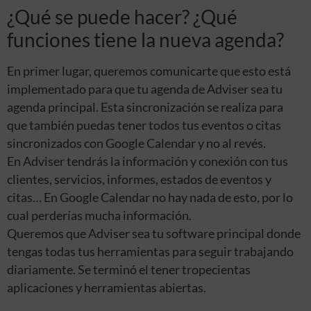
¿Qué se puede hacer? ¿Qué
funciones tiene la nueva agenda?
En primer lugar, queremos comunicarte que esto está
implementado para que tu agenda de Adviser sea tu
agenda principal. Esta sincronización se realiza para
que también puedas tener todos tus eventos o citas
sincronizados con Google Calendar y no al revés.
En Adviser tendrás la información y conexión con tus
clientes, servicios, informes, estados de eventos y
citas… En Google Calendar no hay nada de esto, por lo
cual perderías mucha información.
Queremos que Adviser sea tu software principal donde
tengas todas tus herramientas para seguir trabajando
diariamente. Se terminó el tener tropecientas
aplicaciones y herramientas abiertas.