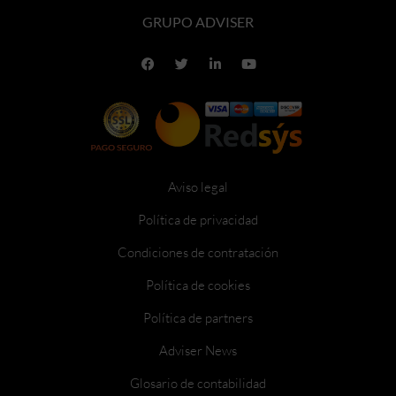
GRUPO ADVISER
Aviso legal
Política de privacidad
Condiciones de contratación
Política de cookies
Política de partners
Adviser News
Glosario de contabilidad