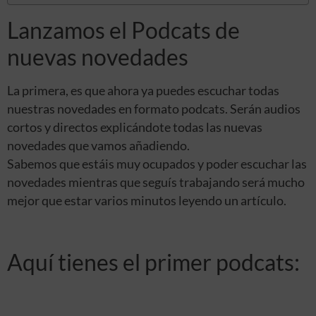
Lanzamos el Podcats de
nuevas novedades
La primera, es que ahora ya puedes escuchar todas
nuestras novedades en formato podcats. Serán audios
cortos y directos explicándote todas las nuevas
novedades que vamos añadiendo.
Sabemos que estáis muy ocupados y poder escuchar las
novedades mientras que seguís trabajando será mucho
mejor que estar varios minutos leyendo un artículo.
Aquí tienes el primer podcats: