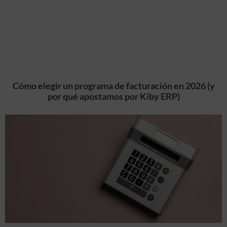
Cómo elegir un programa de facturación en 2026 (y
por qué apostamos por Kiby ERP)