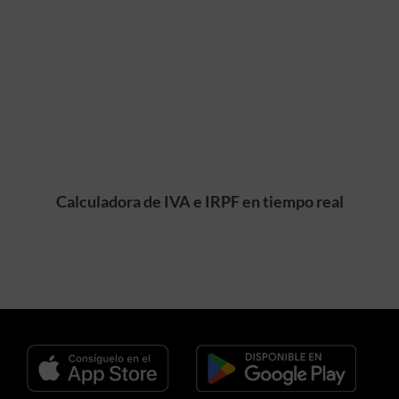
Calculadora de IVA e IRPF en tiempo real