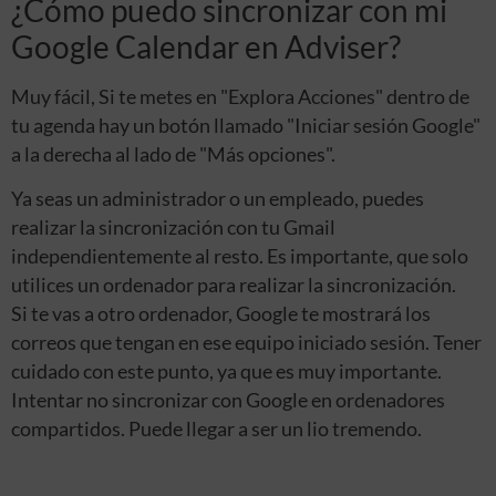
¿Cómo puedo sincronizar con mi
Google Calendar en Adviser?
Muy fácil, Si te metes en "Explora Acciones" dentro de
tu agenda hay un botón llamado "Iniciar sesión Google"
a la derecha al lado de "Más opciones".
Ya seas un administrador o un empleado, puedes
realizar la sincronización con tu Gmail
independientemente al resto. Es importante, que solo
utilices un ordenador para realizar la sincronización.
Si te vas a otro ordenador, Google te mostrará los
correos que tengan en ese equipo iniciado sesión. Tener
cuidado con este punto, ya que es muy importante.
Intentar no sincronizar con Google en ordenadores
compartidos. Puede llegar a ser un lio tremendo.