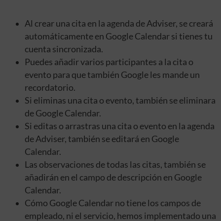
Al crear una cita en la agenda de Adviser, se creará
automáticamente en Google Calendar si tienes tu
cuenta sincronizada.
Puedes añadir varios participantes a la cita o
evento para que también Google les mande un
recordatorio.
Si eliminas una cita o evento, también se eliminara
de Google Calendar.
Si editas o arrastras una cita o evento en la agenda
de Adviser, también se editará en Google
Calendar.
Las observaciones de todas las citas, también se
añadirán en el campo de descripción en Google
Calendar.
Cómo Google Calendar no tiene los campos de
empleado, ni el servicio, hemos implementado una