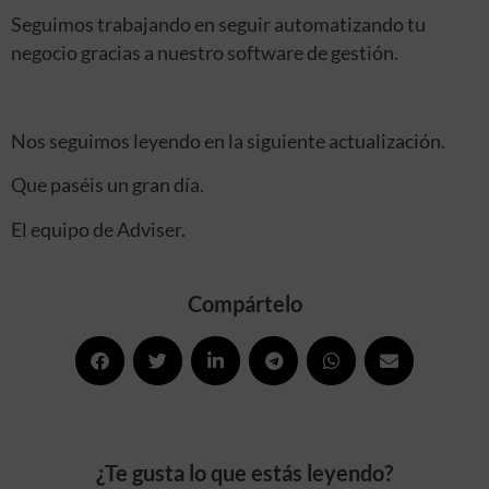
Seguimos trabajando en seguir automatizando tu
negocio gracias a nuestro software de gestión.
Nos seguimos leyendo en la siguiente actualización.
Que paséis un gran día.
El equipo de Adviser.
Compártelo
¿Te gusta lo que estás leyendo?