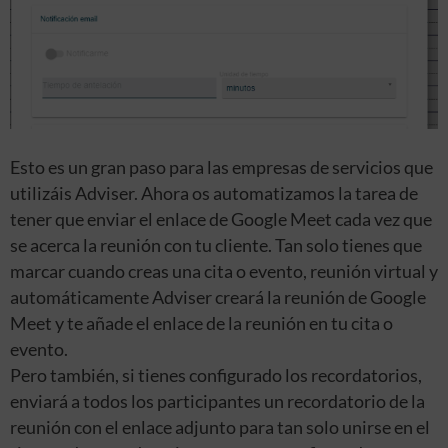
Esto es un gran paso para las empresas de servicios que
utilizáis Adviser. Ahora os automatizamos la tarea de
tener que enviar el enlace de Google Meet cada vez que
se acerca la reunión con tu cliente. Tan solo tienes que
marcar cuando creas una cita o evento, reunión virtual y
automáticamente Adviser creará la reunión de Google
Meet y te añade el enlace de la reunión en tu cita o
evento.
Pero también, si tienes configurado los recordatorios,
enviará a todos los participantes un recordatorio de la
reunión con el enlace adjunto para tan solo unirse en el