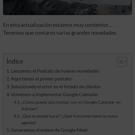
En esta actualización estamos muy contentos…
Tenemos que contaros varias grandes novedades.
Índice
Lanzamos el Podcats de nuevas novedades
Aquí tienes el primer podcats:
Solucionado el error en el listado de clientes
Volvemos a implementar Google Calendar
¿Cómo puedo sincronizar con mi Google Calendar en
Adviser?
¿Qué se puede hacer? ¿Qué funciones tiene la nueva
agenda?
Generamos el enlace de Google Meet