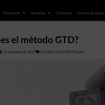
Productos
Servicios
Contacto
Centro de ayuda
es el método GTD?
31 de enero de 2019
CONSEJOS/ESTRATEGIAS