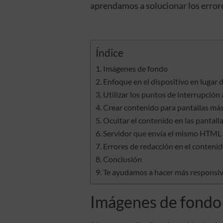
aprendamos a solucionar los error
Índice
Imágenes de fondo
Enfoque en el dispositivo en lugar 
Utilizar los puntos de interrupció
Crear contenido para pantallas má
Ocultar el contenido en las pantal
Servidor que envía el mismo HTML a
Errores de redacción en el conteni
Conclusión
Te ayudamos a hacer más responsi
Imágenes de fondo