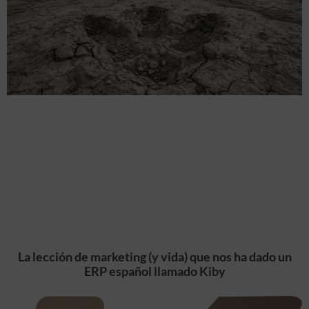
La lección de marketing (y vida) que nos ha dado un
ERP español llamado Kiby