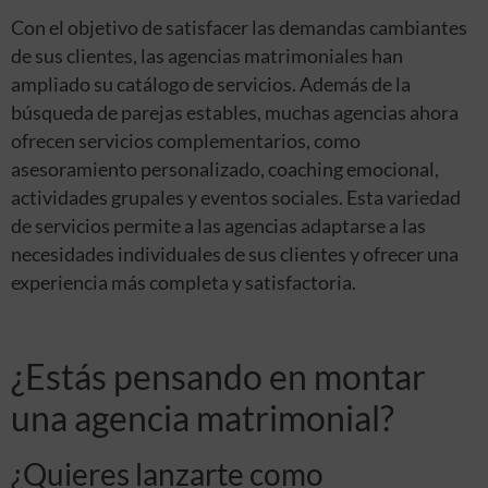
Con el objetivo de satisfacer las demandas cambiantes
de sus clientes, las agencias matrimoniales han
ampliado su catálogo de servicios. Además de la
búsqueda de parejas estables, muchas agencias ahora
ofrecen servicios complementarios, como
asesoramiento personalizado, coaching emocional,
actividades grupales y eventos sociales. Esta variedad
de servicios permite a las agencias adaptarse a las
necesidades individuales de sus clientes y ofrecer una
experiencia más completa y satisfactoria.
¿Estás pensando en montar
una agencia matrimonial?
¿Quieres lanzarte como