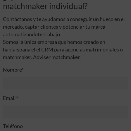
matchmaker individual?
Contáctanos y te ayudamos a conseguir un hueco en el
mercado, captar clientes y potenciar tu marca
automatizándote trabajo.
Somos la única empresa que hemos creado en
hablaispana el el CRM para agencias matrimoniales o
matchmaker. Adviser matchmaker.
Nombre*
Email*
Teléfono