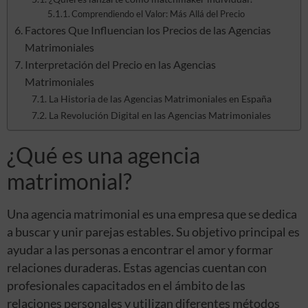
Comprendiendo el Valor: Más Allá del Precio
Factores Que Influencian los Precios de las Agencias
Matrimoniales
Interpretación del Precio en las Agencias
Matrimoniales
La Historia de las Agencias Matrimoniales en España
La Revolución Digital en las Agencias Matrimoniales
¿Qué es una agencia
matrimonial?
Una agencia matrimonial es una empresa que se dedica
a buscar y unir parejas estables. Su objetivo principal es
ayudar a las personas a encontrar el amor y formar
relaciones duraderas. Estas agencias cuentan con
profesionales capacitados en el ámbito de las
relaciones personales y utilizan diferentes métodos