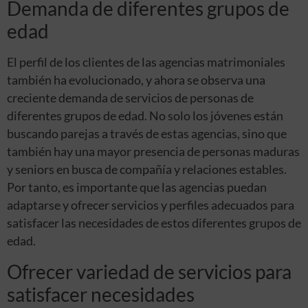
Demanda de diferentes grupos de
edad
El perfil de los clientes de las agencias matrimoniales
también ha evolucionado, y ahora se observa una
creciente demanda de servicios de personas de
diferentes grupos de edad. No solo los jóvenes están
buscando parejas a través de estas agencias, sino que
también hay una mayor presencia de personas maduras
y seniors en busca de compañía y relaciones estables.
Por tanto, es importante que las agencias puedan
adaptarse y ofrecer servicios y perfiles adecuados para
satisfacer las necesidades de estos diferentes grupos de
edad.
Ofrecer variedad de servicios para
satisfacer necesidades