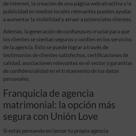
de internet, la creación de una página web atractiva y la
publicidad en medios locales relevantes pueden ayudar
a aumentar la visibilidad y atraer a potenciales clientes.
Además, la generación de confianza es crucial para que
los clientes se sientan seguros y confíen en los servicios
de la agencia. Esto se puede lograr a través de
testimonios de clientes satisfechos, certificaciones de
calidad, asociaciones relevantes en el sector y garantías
de confidencialidad en el tratamiento de los datos
personales.
Franquicia de agencia
matrimonial: la opción más
segura con Unión Love
Si estás pensando en lanzar tu propia agencia