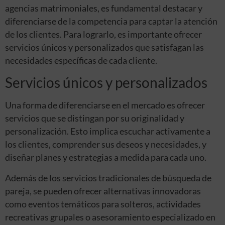
agencias matrimoniales, es fundamental destacar y
diferenciarse de la competencia para captar la atención
de los clientes. Para lograrlo, es importante ofrecer
servicios únicos y personalizados que satisfagan las
necesidades específicas de cada cliente.
Servicios únicos y personalizados
Una forma de diferenciarse en el mercado es ofrecer
servicios que se distingan por su originalidad y
personalización. Esto implica escuchar activamente a
los clientes, comprender sus deseos y necesidades, y
diseñar planes y estrategias a medida para cada uno.
Además de los servicios tradicionales de búsqueda de
pareja, se pueden ofrecer alternativas innovadoras
como eventos temáticos para solteros, actividades
recreativas grupales o asesoramiento especializado en