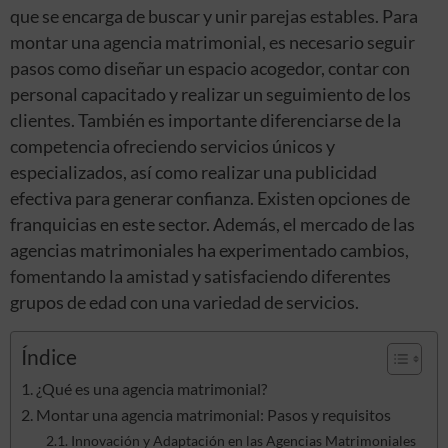
que se encarga de buscar y unir parejas estables. Para
montar una agencia matrimonial, es necesario seguir
pasos como diseñar un espacio acogedor, contar con
personal capacitado y realizar un seguimiento de los
clientes. También es importante diferenciarse de la
competencia ofreciendo servicios únicos y
especializados, así como realizar una publicidad
efectiva para generar confianza. Existen opciones de
franquicias en este sector. Además, el mercado de las
agencias matrimoniales ha experimentado cambios,
fomentando la amistad y satisfaciendo diferentes
grupos de edad con una variedad de servicios.
Índice
¿Qué es una agencia matrimonial?
Montar una agencia matrimonial: Pasos y requisitos
Innovación y Adaptación en las Agencias Matrimoniales