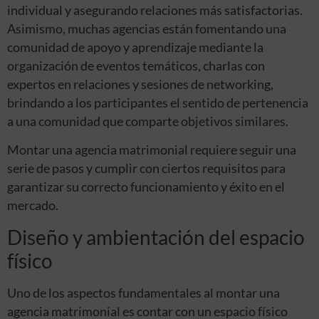
individual y asegurando relaciones más satisfactorias.
Asimismo, muchas agencias están fomentando una
comunidad de apoyo y aprendizaje mediante la
organización de eventos temáticos, charlas con
expertos en relaciones y sesiones de networking,
brindando a los participantes el sentido de pertenencia
a una comunidad que comparte objetivos similares.
Montar una agencia matrimonial requiere seguir una
serie de pasos y cumplir con ciertos requisitos para
garantizar su correcto funcionamiento y éxito en el
mercado.
Diseño y ambientación del espacio
físico
Uno de los aspectos fundamentales al montar una
agencia matrimonial es contar con un espacio físico