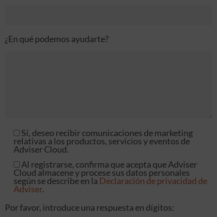
¿En qué podemos ayudarte?
Sí, deseo recibir comunicaciones de marketing
relativas a los productos, servicios y eventos de
Adviser Cloud.
Al registrarse, confirma que acepta que Adviser
Cloud almacene y procese sus datos personales
según se describe en la
Declaración de privacidad de
Adviser
.
Por favor, introduce una respuesta en dígitos: