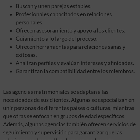
Buscan y unen parejas estables.
Profesionales capacitados en relaciones
personales.
Ofrecen asesoramiento y apoyo a los clientes.
Guiamiento a lo largo del proceso.
Ofrecen herramientas para relaciones sanas y
exitosas.
Analizan perfiles y evalúan intereses y afinidades.
Garantizan la compatibilidad entre los miembros.
Las agencias matrimoniales se adaptan a las
necesidades de sus clientes. Algunas se especializan en
unir personas de diferentes países o culturas, mientras
que otras se enfocan en grupos de edad específicos.
Además, algunas agencias también ofrecen servicios de
seguimiento y supervisión para garantizar que las