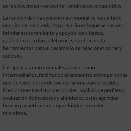
para seleccionar y presentar candidatos compatibles.
La función de una agencia matrimonial va más allá de
una simple búsqueda de pareja. Su enfoque se basa en
brindar asesoramiento y apoyo a los clientes,
guiándolos a lo largo del proceso y ofreciendo
herramientas para el desarrollo de relaciones sanas y
exitosas.
Las agencias matrimoniales actúan como
intermediarios, facilitando el encuentro entre personas
que tienen el deseo de encontrar una pareja estable.
Mediante entrevistas personales, análisis de perfiles y
evaluación de intereses y afinidades, estas agencias
buscan garantizar la compatibilidad entre los
miembros.