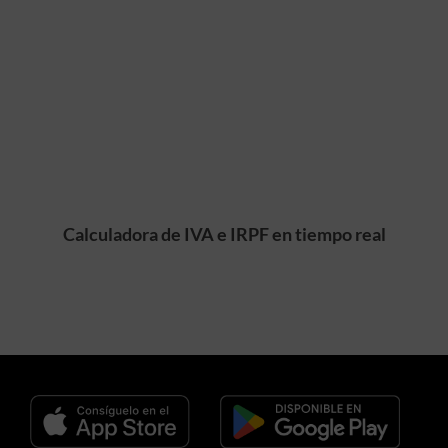
Calculadora de IVA e IRPF en tiempo real