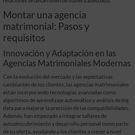
relaciones se desarrollen de manera adecuada.
Montar una agencia
matrimonial: Pasos y
requisitos
Innovación y Adaptación en las
Agencias Matrimoniales Modernas
Con la evolución del mercado y las expectativas
cambiantes de los clientes, las agencias matrimoniales
están incorporando tecnologías avanzadas como
algoritmos de aprendizaje automático y análisis de big
data para mejorar la precisión de las compatibilidades.
Además, han empezado a integrar talleres de
autodescubrimiento y desarrollo personal como parte
de su oferta, ayudando a los clientes a crecer a nivel