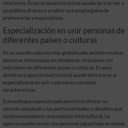
relaciones. Estas propuestas únicas ayudarán a atraer a
un público diverso y a cubrir una amplia gama de
preferencias y expectativas.
Especialización en unir personas de
diferentes países o culturas
En un mundo cada vez más globalizado, existen muchas
personas interesadas en establecer relaciones con
individuos de diferentes países o culturas. Es aquí
donde una agencia matrimonial puede destacarse al
especializarse en unir a personas con estas
características.
Este enfoque especializado permitirá ofrecer un
servicio adaptado a las particularidades y desafíos que
conlleva establecer una relación intercultural. La
agencia puede contar con personal capacitado en temas