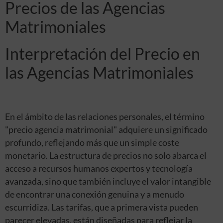
Precios de las Agencias
Matrimoniales
Interpretación del Precio en
las Agencias Matrimoniales
En el ámbito de las relaciones personales, el término
"precio agencia matrimonial" adquiere un significado
profundo, reflejando más que un simple coste
monetario. La estructura de precios no solo abarca el
acceso a recursos humanos expertos y tecnología
avanzada, sino que también incluye el valor intangible
de encontrar una conexión genuina y a menudo
escurridiza. Las tarifas, que a primera vista pueden
parecer elevadas, están diseñadas para reflejar la