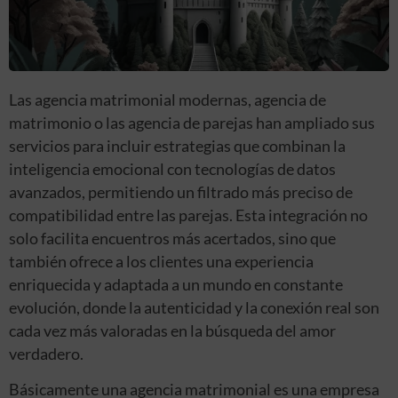
Las agencia matrimonial modernas, agencia de
matrimonio o las agencia de parejas han ampliado sus
servicios para incluir estrategias que combinan la
inteligencia emocional con tecnologías de datos
avanzados, permitiendo un filtrado más preciso de
compatibilidad entre las parejas. Esta integración no
solo facilita encuentros más acertados, sino que
también ofrece a los clientes una experiencia
enriquecida y adaptada a un mundo en constante
evolución, donde la autenticidad y la conexión real son
cada vez más valoradas en la búsqueda del amor
verdadero.
Básicamente una agencia matrimonial es una empresa