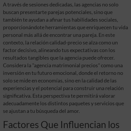
A través de sesiones dedicadas, las agencias no solo
buscan presentarte parejas potenciales, sino que
también te ayudan a afinar tus habilidades sociales,
proporcionándote herramientas que enriquecen tu vida
personal más allá de encontrar una pareja. En este
contexto, la relación calidad-precio se alza como un
factor decisivo, alineando tus expectativas con los
resultados tangibles que la agencia puede ofrecer.
Considera la "agencia matrimonial precios" como una
inversión en tu futuro emocional, donde el retorno no
solo se mide en economías, sino en la calidad de las
experiencias y el potencial para construir una relación
significativa. Esta perspectiva te permitirá valorar
adecuadamente los distintos paquetes y servicios que
se ajustan a tu búsqueda del amor.
Factores Que Influencian los