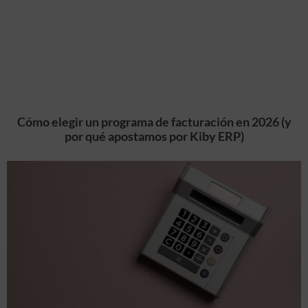
Cómo elegir un programa de facturación en 2026 (y
por qué apostamos por Kiby ERP)