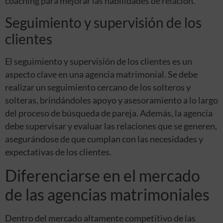
coaching para mejorar las habilidades de relación.
Seguimiento y supervisión de los
clientes
El seguimiento y supervisión de los clientes es un
aspecto clave en una agencia matrimonial. Se debe
realizar un seguimiento cercano de los solteros y
solteras, brindándoles apoyo y asesoramiento a lo largo
del proceso de búsqueda de pareja. Además, la agencia
debe supervisar y evaluar las relaciones que se generen,
asegurándose de que cumplan con las necesidades y
expectativas de los clientes.
Diferenciarse en el mercado
de las agencias matrimoniales
Dentro del mercado altamente competitivo de las