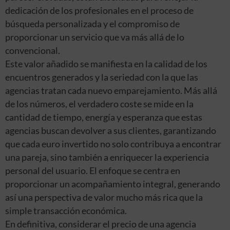
dedicación de los profesionales en el proceso de
búsqueda personalizada y el compromiso de
proporcionar un servicio que va más allá de lo
convencional.
Este valor añadido se manifiesta en la calidad de los
encuentros generados y la seriedad con la que las
agencias tratan cada nuevo emparejamiento. Más allá
de los números, el verdadero coste se mide en la
cantidad de tiempo, energía y esperanza que estas
agencias buscan devolver a sus clientes, garantizando
que cada euro invertido no solo contribuya a encontrar
una pareja, sino también a enriquecer la experiencia
personal del usuario. El enfoque se centra en
proporcionar un acompañamiento integral, generando
así una perspectiva de valor mucho más rica que la
simple transacción económica.
En definitiva, considerar el precio de una agencia