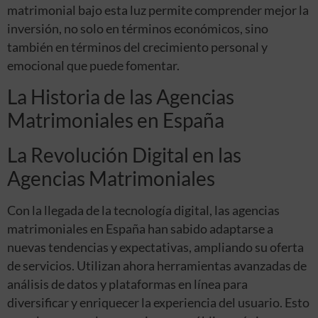
matrimonial bajo esta luz permite comprender mejor la
inversión, no solo en términos económicos, sino
también en términos del crecimiento personal y
emocional que puede fomentar.
La Historia de las Agencias
Matrimoniales en España
La Revolución Digital en las
Agencias Matrimoniales
Con la llegada de la tecnología digital, las agencias
matrimoniales en España han sabido adaptarse a
nuevas tendencias y expectativas, ampliando su oferta
de servicios. Utilizan ahora herramientas avanzadas de
análisis de datos y plataformas en línea para
diversificar y enriquecer la experiencia del usuario. Esto