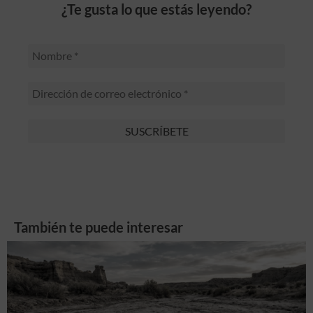
¿Te gusta lo que estás leyendo?
También te puede interesar