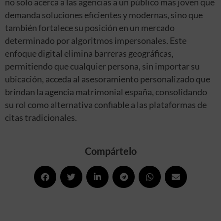
no solo acerca a las agencias a un público más joven que
demanda soluciones eficientes y modernas, sino que
también fortalece su posición en un mercado
determinado por algoritmos impersonales. Este
enfoque digital elimina barreras geográficas,
permitiendo que cualquier persona, sin importar su
ubicación, acceda al asesoramiento personalizado que
brindan la agencia matrimonial españa, consolidando
su rol como alternativa confiable a las plataformas de
citas tradicionales.
Compártelo