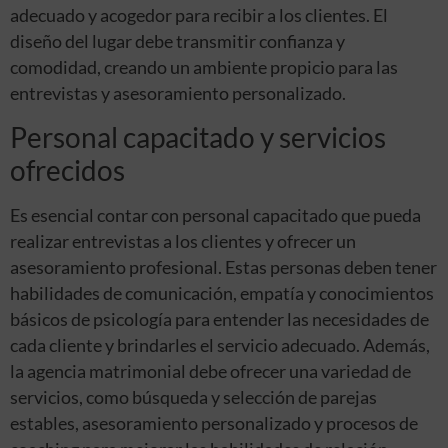
adecuado y acogedor para recibir a los clientes. El
diseño del lugar debe transmitir confianza y
comodidad, creando un ambiente propicio para las
entrevistas y asesoramiento personalizado.
Personal capacitado y servicios
ofrecidos
Es esencial contar con personal capacitado que pueda
realizar entrevistas a los clientes y ofrecer un
asesoramiento profesional. Estas personas deben tener
habilidades de comunicación, empatía y conocimientos
básicos de psicología para entender las necesidades de
cada cliente y brindarles el servicio adecuado. Además,
la agencia matrimonial debe ofrecer una variedad de
servicios, como búsqueda y selección de parejas
estables, asesoramiento personalizado y procesos de