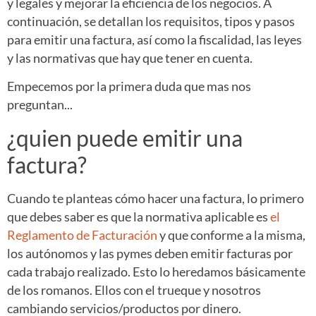
y legales y mejorar la eficiencia de los negocios. A
continuación, se detallan los requisitos, tipos y pasos
para emitir una factura, así como la fiscalidad, las leyes
y las normativas que hay que tener en cuenta.
Empecemos por la primera duda que mas nos
preguntan...
¿quien puede emitir una
factura?
Cuando te planteas cómo hacer una factura, lo primero
que debes saber es que la normativa aplicable es
el
Reglamento de Facturación
y que conforme a la misma,
los autónomos y las pymes deben emitir facturas por
cada trabajo realizado. Esto lo heredamos básicamente
de los romanos. Ellos con el trueque y nosotros
cambiando servicios/productos por dinero.