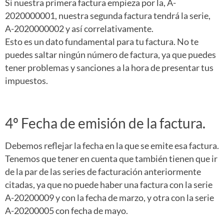
Si nuestra primera factura empieza por la, A-
2020000001, nuestra segunda factura tendrá la serie,
A-2020000002 y así correlativamente.
Esto es un dato fundamental para tu factura. No te
puedes saltar ningún número de factura, ya que puedes
tener problemas y sanciones a la hora de presentar tus
impuestos.
4º Fecha de emisión de la factura.
Debemos reflejar la fecha en la que se emite esa factura.
Tenemos que tener en cuenta que también tienen que ir
de la par de las series de facturación anteriormente
citadas, ya que no puede haber una factura con la serie
A-20200009 y con la fecha de marzo, y otra con la serie
A-20200005 con fecha de mayo.