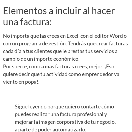
Elementos a incluir al hacer
una factura:
No importa que las crees en Excel, con el editor Word o
con un programa de gestión. Tendrás que crear facturas
cada día a tus clientes que le prestas tus servicios a
cambio de un importe económico.
Por suerte, contra más facturas crees, mejor. ¡Eso
quiere decir que tu actividad como emprendedor va
viento en popa!.
Sigue leyendo porque quiero contarte cómo
puedes realizar una factura profesional y
mejorar la imagen corporativa de tu negocio,
a parte de poder automatizarlo.