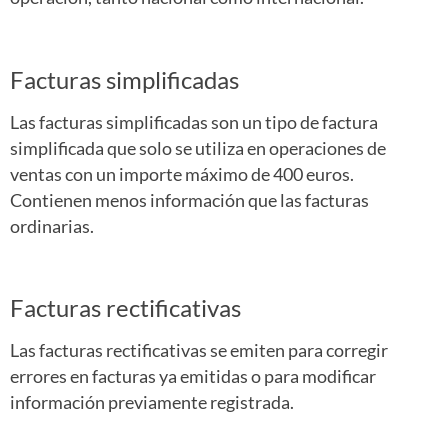
Facturas simplificadas
Las facturas simplificadas son un tipo de factura
simplificada que solo se utiliza en operaciones de
ventas con un importe máximo de 400 euros.
Contienen menos información que las facturas
ordinarias.
Facturas rectificativas
Las facturas rectificativas se emiten para corregir
errores en facturas ya emitidas o para modificar
información previamente registrada.