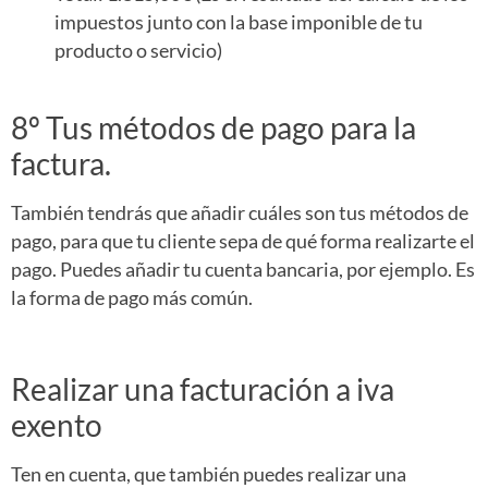
impuestos junto con la base imponible de tu
producto o servicio)
8º Tus métodos de pago para la
factura.
También tendrás que añadir cuáles son tus métodos de
pago, para que tu cliente sepa de qué forma realizarte el
pago. Puedes añadir tu cuenta bancaria, por ejemplo. Es
la forma de pago más común.
Realizar una facturación a iva
exento
Ten en cuenta, que también puedes realizar una