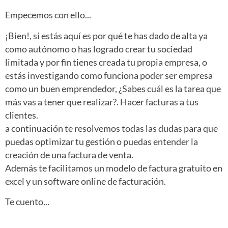
Empecemos con ello...
¡Bien!, si estás aquí es por qué te has dado de alta ya
como autónomo o has logrado crear tu sociedad
limitada y por fin tienes creada tu propia empresa, o
estás investigando como funciona poder ser empresa
como un buen emprendedor, ¿Sabes cuál es la tarea que
más vas a tener que realizar?. Hacer facturas a tus
clientes.
a continuación te resolvemos todas las dudas para que
puedas optimizar tu gestión o puedas entender la
creación de una factura de venta.
Además te facilitamos un modelo de factura gratuito en
excel y un software online de facturación.
Te cuento...