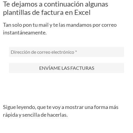
Te dejamos a continuación algunas
plantillas de factura en Excel
Tan solo pon tu mail y te las mandamos por correo
instantáneamente.
Sigue leyendo, que te voy a mostrar una forma más
rápida y sencilla de hacerlas.