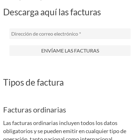
Descarga aquí las facturas
Tipos de factura
Facturas ordinarias
Las facturas ordinarias incluyen todos los datos
obligatorios y se pueden emitir en cualquier tipo de
operación, tanto nacional como internacional.