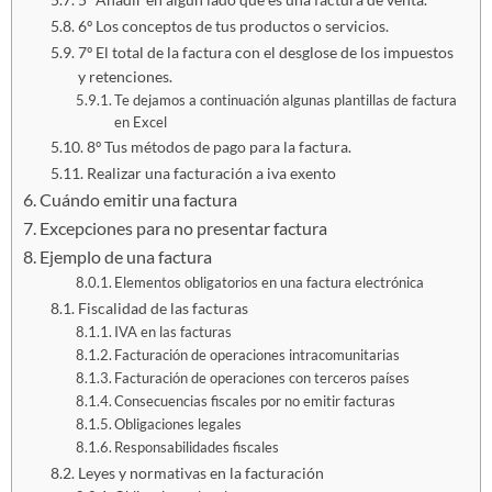
6º Los conceptos de tus productos o servicios.
7º El total de la factura con el desglose de los impuestos
y retenciones.
Te dejamos a continuación algunas plantillas de factura
en Excel
8º Tus métodos de pago para la factura.
Realizar una facturación a iva exento
Cuándo emitir una factura
Excepciones para no presentar factura
Ejemplo de una factura
Elementos obligatorios en una factura electrónica
Fiscalidad de las facturas
IVA en las facturas
Facturación de operaciones intracomunitarias
Facturación de operaciones con terceros países
Consecuencias fiscales por no emitir facturas
Obligaciones legales
Responsabilidades fiscales
Leyes y normativas en la facturación