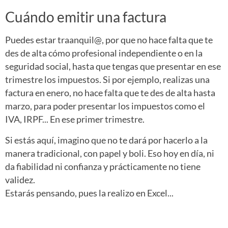
Cuándo emitir una factura
Puedes estar traanquil@, por que no hace falta que te
des de alta cómo profesional independiente o en la
seguridad social, hasta que tengas que presentar en ese
trimestre los impuestos. Si por ejemplo, realizas una
factura en enero, no hace falta que te des de alta hasta
marzo, para poder presentar los impuestos como el
IVA, IRPF... En ese primer trimestre.
Si estás aquí, imagino que no te dará por hacerlo a la
manera tradicional, con papel y boli. Eso hoy en día, ni
da fiabilidad ni confianza y prácticamente no tiene
validez.
Estarás pensando, pues la realizo en Excel...