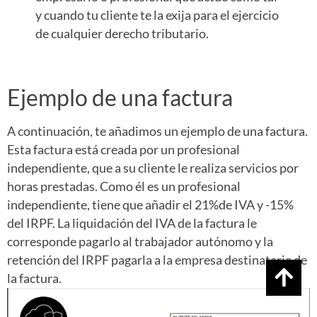
y cuando tu cliente te la exija para el ejercicio
de cualquier derecho tributario.
Ejemplo de una factura
A continuación, te añadimos un ejemplo de una factura.
Esta factura está creada por un profesional
independiente, que a su cliente le realiza servicios por
horas prestadas. Como él es un profesional
independiente, tiene que añadir el 21%de IVA y -15%
del IRPF. La liquidación del IVA de la factura le
corresponde pagarlo al trabajador autónomo y la
retención del IRPF pagarla a la empresa destinataria de
la factura.