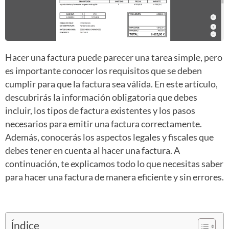
Hacer una factura puede parecer una tarea simple, pero
es importante conocer los requisitos que se deben
cumplir para que la factura sea válida. En este artículo,
descubrirás la información obligatoria que debes
incluir, los tipos de factura existentes y los pasos
necesarios para emitir una factura correctamente.
Además, conocerás los aspectos legales y fiscales que
debes tener en cuenta al hacer una factura. A
continuación, te explicamos todo lo que necesitas saber
para hacer una factura de manera eficiente y sin errores.
Índice