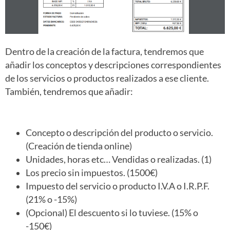
Dentro de la creación de la factura, tendremos que
añadir los conceptos y descripciones correspondientes
de los servicios o productos realizados a ese cliente.
También, tendremos que añadir:
Concepto o descripción del producto o servicio.
(Creación de tienda online)
Unidades, horas etc… Vendidas o realizadas. (1)
Los precio sin impuestos. (1500€)
Impuesto del servicio o producto I.V.A o I.R.P.F.
(21% o -15%)
(Opcional) El descuento si lo tuviese. (15% o
-150€)