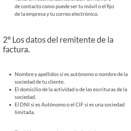
de contacto como puede ser tu móvil o el fijo
de la empresa y tu correo electrónico.
2º Los datos del remitente de la
factura.
Nombre y apellidos si es autónomo o nombre de la
sociedad de tu cliente.
El domicilio de la actividad o de las escrituras de la
sociedad.
El DNI si es Autónomo o el CIF si es una sociedad
limitada.