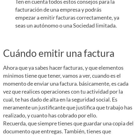
Ten en cuenta todos estos consejos para la
facturación de una empresa y podrás
empezar a emitir facturas correctamente, ya
seas un autónomo o una Sociedad limitada.
Cuándo emitir una factura
Ahora que ya sabes hacer facturas, y que elementos
mínimos tiene que tener, vamos a ver, cuando es el
momento de enviar una factura. básicamente, es cada
vez que realices operaciones con tu actividad por la
cual, te has dado de alta en la seguridad social. Es
meramente un justificante que justifica que trabajo has
realizado, y cuanto has cobrado por ello.
Recuerda, que siempre tienes que guardar una copia del
documento que entregas. También, tienes que