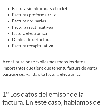
Factura simplificada y el ticket
Facturas proforma </li>
Factura ordinarias
Facturas rectificativas
factura electrónica
Duplicado de factura
Factura recapitulativa
A continuación te explicamos todos los datos
importantes que tiene que tener tu factura de venta
para que sea válida o tu factura electrónica.
1º Los datos del emisor de la
factura. En este caso, hablamos de