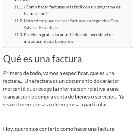
¿Cómo hacer facturas más fácil con un programa de
facturación?
Mira cómo puedes crear facturas en segundos Con
Adviser Essentials
Pruébalo gratis durante 14 días sin necesidad de
introducir datos bancarios
Qué es una factura
Primero de todo, vamos a especificar, que es una
factura... Una factura es un documento de carácter
mercantil que recoge la información relativa a una
transacción o compra venta de bienes o servicios. Ya
sea entre empresas o de empresa a particular.
Hoy, queremos contarte como hacer una factura