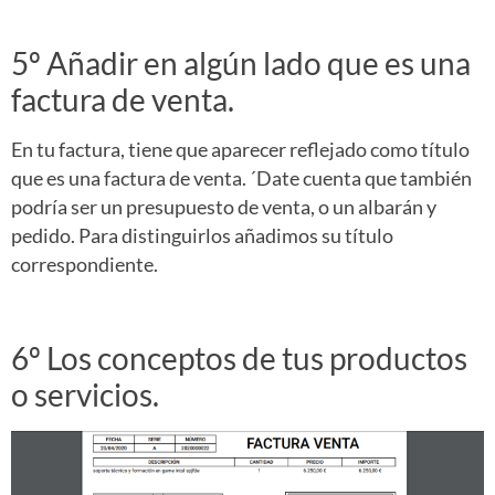
5º Añadir en algún lado que es una
factura de venta.
En tu factura, tiene que aparecer reflejado como título
que es una factura de venta. ´Date cuenta que también
podría ser un presupuesto de venta, o un albarán y
pedido. Para distinguirlos añadimos su título
correspondiente.
6º Los conceptos de tus productos
o servicios.