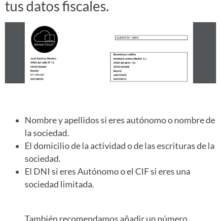
tus datos fiscales.
Nombre y apellidos si eres autónomo o nombre de
la sociedad.
El domicilio de la actividad o de las escrituras de la
sociedad.
El DNI si eres Autónomo o el CIF si eres una
sociedad limitada.
También recomendamos añadir un número