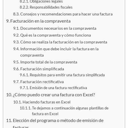
Obligaciones legales
Responsabilidades fiscales
Consejos y recomendaciones para hacer una factura
Facturación en la compraventa
Documentos necesarios en la compraventa
Qué es la compraventa y cómo funciona
Cómo se realiza la facturación en la compraventa
Información que debe incluir la factura en la
compraventa
Importe total de la compraventa
Facturación simplificada
Requisitos para emitir una factura simplificada
Facturación rectificativa
Emisión de una factura rectificativa
¿Cómo puedo crear una factura con Excel?
Haciendo facturas en Excel
Te dejamos a continuación algunas plantillas de
factura en Excel
Elección del programa o método de emisión de
facturas