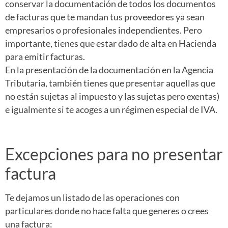
conservar la documentación de todos los documentos
de facturas que te mandan tus proveedores ya sean
empresarios o profesionales independientes. Pero
importante, tienes que estar dado de alta en Hacienda
para emitir facturas.
En la presentación de la documentación en la Agencia
Tributaria, también tienes que presentar aquellas que
no están sujetas al impuesto y las sujetas pero exentas)
e igualmente si te acoges a un régimen especial de IVA.
Excepciones para no presentar
factura
Te dejamos un listado de las operaciones con
particulares donde no hace falta que generes o crees
una factura: