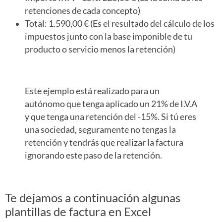
retenciones de cada concepto)
Total: 1.590,00 € (Es el resultado del cálculo de los
impuestos junto con la base imponible de tu
producto o servicio menos la retención)
Este ejemplo está realizado para un
autónomo que tenga aplicado un 21% de I.V.A
y que tenga una retención del -15%. Si tú eres
una sociedad, seguramente no tengas la
retención y tendrás que realizar la factura
ignorando este paso de la retención.
Te dejamos a continuación algunas
plantillas de factura en Excel