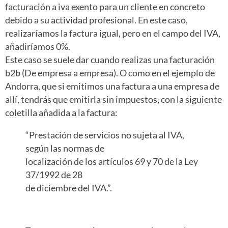
facturación a iva exento para un cliente en concreto
debido a su actividad profesional. En este caso,
realizaríamos la factura igual, pero en el campo del IVA,
añadiríamos 0%.
Este caso se suele dar cuando realizas una facturación
b2b (De empresa a empresa). O como en el ejemplo de
Andorra, que si emitimos una factura a una empresa de
allí, tendrás que emitirla sin impuestos, con la siguiente
coletilla añadida a la factura:
“Prestación de servicios no sujeta al IVA,
según las normas de
localización de los artículos 69 y 70 de la Ley
37/1992 de 28
de diciembre del IVA.”.