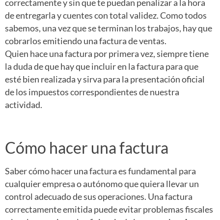
correctamente y sin que te puedan penalizar a la hora
de entregarla y cuentes con total validez. Como todos
sabemos, una vez que se terminan los trabajos, hay que
cobrarlos emitiendo una factura de ventas.
Quien hace una factura por primera vez, siempre tiene
la duda de que hay que incluir en la factura para que
esté bien realizada y sirva para la presentación oficial
de los impuestos correspondientes de nuestra
actividad.
Cómo hacer una factura
Saber cómo hacer una factura es fundamental para
cualquier empresa o autónomo que quiera llevar un
control adecuado de sus operaciones. Una factura
correctamente emitida puede evitar problemas fiscales