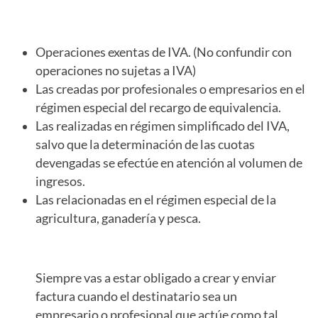
Operaciones exentas de IVA. (No confundir con
operaciones no sujetas a IVA)
Las creadas por profesionales o empresarios en el
régimen especial del recargo de equivalencia.
Las realizadas en régimen simplificado del IVA,
salvo que la determinación de las cuotas
devengadas se efectúe en atención al volumen de
ingresos.
Las relacionadas en el régimen especial de la
agricultura, ganadería y pesca.
Siempre vas a estar obligado a crear y enviar
factura cuando el destinatario sea un
empresario o profesional que actúe como tal