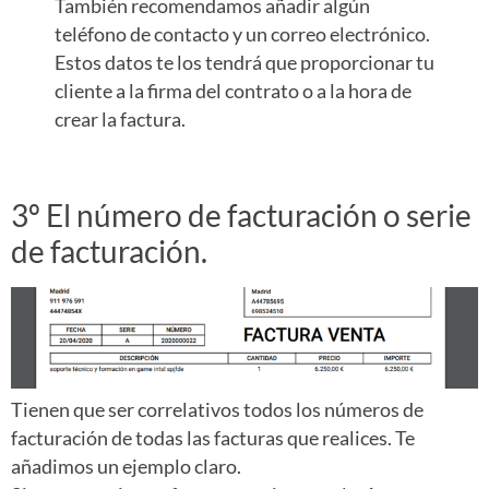
También recomendamos añadir algún
teléfono de contacto y un correo electrónico.
Estos datos te los tendrá que proporcionar tu
cliente a la firma del contrato o a la hora de
crear la factura.
3º El número de facturación o serie
de facturación.
Tienen que ser correlativos todos los números de
facturación de todas las facturas que realices. Te
añadimos un ejemplo claro.