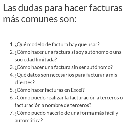
Las dudas para hacer facturas
más comunes son:
¿Qué modelo de factura hay que usar?
¿Cómo hacer una factura si soy autónomo o una
sociedad limitada?
¿Cómo hacer una factura sin ser autónomo?
¿Qué datos son necesarios para facturar a mis
clientes?
¿Cómo hacer facturas en Excel?
¿Cómo puedo realizar la facturación a terceros o
facturación a nombre de terceros?
¿Cómo puedo hacerlo de una forma más fácil y
automática?