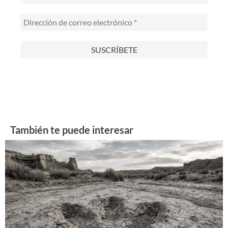
También te puede interesar