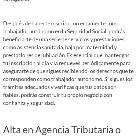
Después de haberte inscrito correctamente como
trabajador autónomo en la Seguridad Social, podrás
beneficiarte de una serie de servicios y prestaciones,
como asistencia sanitaria, baja por maternidad y
prestaciones de jubilación. Es esencial que mantengas
tu inscripción al día y la renueves periódicamente para
asegurarte de que sigues recibiendo los derechos que te
corresponden como trabajador autónomo. Si sigues los
trámites adecuados y verificas que tus datos son
fiables, podrás construir tu propio negocio con
confianza y seguridad.
Alta en Agencia Tributaria o