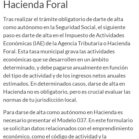
Hacienda Foral
Tras realizar el trámite obligatorio de darte de alta
como autónomo en la Seguridad Social, el siguiente
paso es darte de alta en el Impuesto de Actividades
Económicas (IAE) de la Agencia Tributaria o Hacienda
Foral. Esta tasa municipal grava las actividades
económicas que se desarrollen en un ámbito
determinado, y debe pagarse anualmente en función
del tipo de actividad y de los ingresos netos anuales
estimados. En determinados casos, darse de alta en
Hacienda no es obligatorio, pero es crucial evaluar las
normas de tu jurisdicción local.
Para darse de alta como autónomo en Hacienda es
necesario presentar el Modelo 037. En este formulario
se solicitan datos relacionados con el emprendimiento
económico, como el código de actividad y la