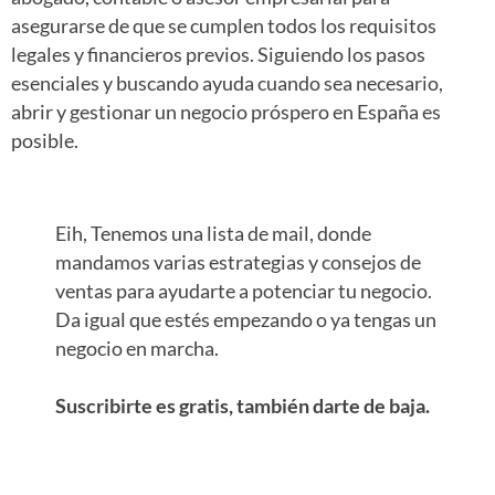
asegurarse de que se cumplen todos los requisitos
legales y financieros previos. Siguiendo los pasos
esenciales y buscando ayuda cuando sea necesario,
abrir y gestionar un negocio próspero en España es
posible.
Eih, Tenemos una lista de mail, donde
mandamos varias estrategias y consejos de
ventas para ayudarte a potenciar tu negocio.
Da igual que estés empezando o ya tengas un
negocio en marcha.
Suscribirte es gratis, también darte de baja.