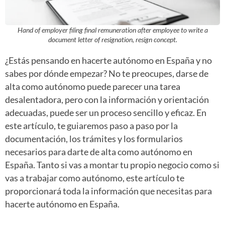
Hand of employer filing final remuneration after employee to write a
document letter of resignation, resign concept.
¿Estás pensando en hacerte autónomo en España y no
sabes por dónde empezar? No te preocupes, darse de
alta como autónomo puede parecer una tarea
desalentadora, pero con la información y orientación
adecuadas, puede ser un proceso sencillo y eficaz. En
este artículo, te guiaremos paso a paso por la
documentación, los trámites y los formularios
necesarios para darte de alta como autónomo en
España. Tanto si vas a montar tu propio negocio como si
vas a trabajar como autónomo, este artículo te
proporcionará toda la información que necesitas para
hacerte autónomo en España.