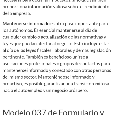
proporciona información valiosa sobre el rendimiento
de la empresa.
Mantenerse informado
es otro paso importante para
los autónomos. Es esencial mantenerse al día de
cualquier cambio o actualización de las normativas y
leyes que puedan afectar al negocio. Esto incluye estar
al día de las leyes fiscales, laborales y demás legislación
pertinente. También es beneficioso unirse a
asociaciones profesionales o grupos de contactos para
mantenerse informado y conectado con otras personas
del mismo sector. Manteniéndose informado y
proactivo, es posible garantizar una transición exitosa
hacia el autoempleo y un negocio próspero.
Modelo 037 de Formulario y