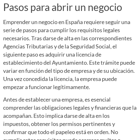
Pasos para abrir un negocio
Emprender un negocio en España requiere seguir una
serie de pasos para cumplir los requisitos legales
necesarios. Tras darse de alta en las correspondientes
Agencias Tributarias y de la Seguridad Social, el
siguiente paso es adquirir una licencia de
establecimiento del Ayuntamiento. Este trámite puede
variar en función del tipo de empresa y de su ubicación.
Una vez concedida la licencia, la empresa puede
empezar a funcionar legítimamente.
Antes de establecer una empresa, es esencial
comprender las obligaciones legales y financieras que la
acompañan. Esto implica darse de alta en los
impuestos, obtener los permisos pertinentes y
confirmar que todo el papeleo está en orden. No