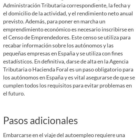
Administración Tributaria correspondiente, la fecha y
el domicilio de la actividad, y el rendimiento neto anual
previsto. Además, para poner en marcha un
emprendimiento económico es necesario inscribirse en
el Censo de Emprendedores. Este censo se utiliza para
recabar información sobre los autónomos y las
pequeñas empresas en España y se utiliza con fines
estadísticos. En definitiva, darse de alta en la Agencia
Tributaria o Hacienda Foral es un paso obligatorio para
los autónomos en España y es vital asegurarse de que se
cumplen todos los requisitos para evitar problemas en
el futuro.
Pasos adicionales
Embarcarse en el viaje del autoempleo requiere una