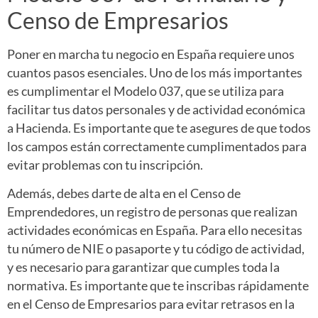
Censo de Empresarios
Poner en marcha tu negocio en España requiere unos
cuantos pasos esenciales. Uno de los más importantes
es cumplimentar el Modelo 037, que se utiliza para
facilitar tus datos personales y de actividad económica
a Hacienda. Es importante que te asegures de que todos
los campos están correctamente cumplimentados para
evitar problemas con tu inscripción.
Además, debes darte de alta en el Censo de
Emprendedores, un registro de personas que realizan
actividades económicas en España. Para ello necesitas
tu número de NIE o pasaporte y tu código de actividad,
y es necesario para garantizar que cumples toda la
normativa. Es importante que te inscribas rápidamente
en el Censo de Empresarios para evitar retrasos en la