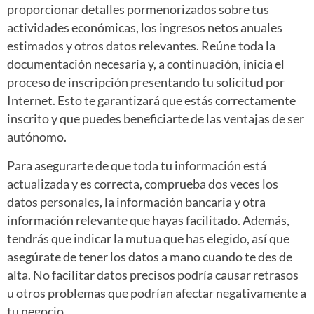
proporcionar detalles pormenorizados sobre tus
actividades económicas, los ingresos netos anuales
estimados y otros datos relevantes. Reúne toda la
documentación necesaria y, a continuación, inicia el
proceso de inscripción presentando tu solicitud por
Internet. Esto te garantizará que estás correctamente
inscrito y que puedes beneficiarte de las ventajas de ser
autónomo.
Para asegurarte de que toda tu información está
actualizada y es correcta, comprueba dos veces los
datos personales, la información bancaria y otra
información relevante que hayas facilitado. Además,
tendrás que indicar la mutua que has elegido, así que
asegúrate de tener los datos a mano cuando te des de
alta. No facilitar datos precisos podría causar retrasos
u otros problemas que podrían afectar negativamente a
tu negocio.