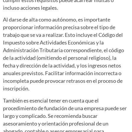
cumplir estos requisitos puede acarrear multas o
incluso acciones legales.
Al darse de alta como autónomo, es importante
proporcionar información precisa sobre el tipo de
trabajo que se va a realizar. Esto incluye el Código del
Impuesto sobre Actividades Económicas y la
Administración Tributaria correspondiente, el código
de la actividad (omitiendo el personal religioso), la
fecha y dirección de la actividad, y los ingresos netos
anuales previstos. Facilitar información incorrecta o
incompleta puede provocar retrasos en el proceso de
inscripción.
También es esencial tener en cuenta que el
procedimiento de fundación de una empresa puede ser
largo y complicado. Se recomienda buscar
asesoramiento y orientación profesional de un
abogado, contable o asesor empresarial para