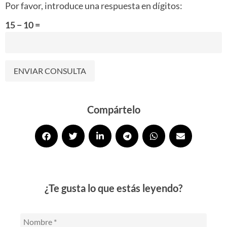
Por favor, introduce una respuesta en dígitos:
15 − 10 =
Alternative:
Compártelo
¿Te gusta lo que estás leyendo?