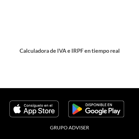
Calculadora de IVA e IRPF en tiempo real
GRUPO ADVISER