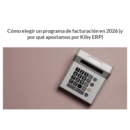
Cómo elegir un programa de facturación en 2026 (y
por qué apostamos por Kiby ERP)