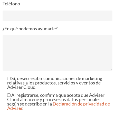
Teléfono
¿En qué podemos ayudarte?
Sí, deseo recibir comunicaciones de marketing
relativas a los productos, servicios y eventos de
Adviser Cloud.
Al registrarse, confirma que acepta que Adviser
Cloud almacene y procese sus datos personales
según se describe en la
Declaración de privacidad de
Adviser
.