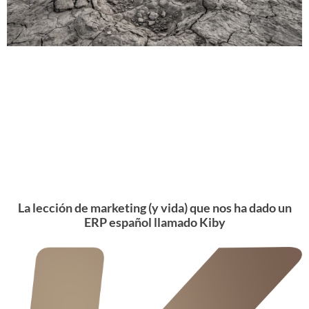
La lección de marketing (y vida) que nos ha dado un
ERP español llamado Kiby