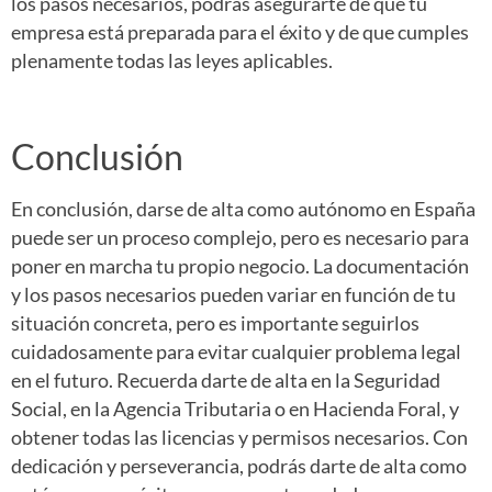
los pasos necesarios, podrás asegurarte de que tu
empresa está preparada para el éxito y de que cumples
plenamente todas las leyes aplicables.
Conclusión
En conclusión, darse de alta como autónomo en España
puede ser un proceso complejo, pero es necesario para
poner en marcha tu propio negocio. La documentación
y los pasos necesarios pueden variar en función de tu
situación concreta, pero es importante seguirlos
cuidadosamente para evitar cualquier problema legal
en el futuro. Recuerda darte de alta en la Seguridad
Social, en la Agencia Tributaria o en Hacienda Foral, y
obtener todas las licencias y permisos necesarios. Con
dedicación y perseverancia, podrás darte de alta como