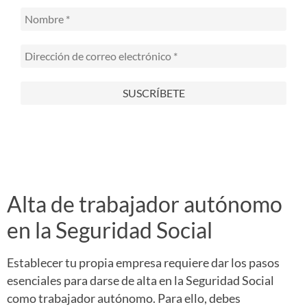
Alta de trabajador autónomo
en la Seguridad Social
Establecer tu propia empresa requiere dar los pasos
esenciales para darse de alta en la Seguridad Social
como trabajador autónomo. Para ello, debes