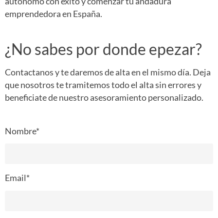
autónomo con éxito y comenzar tu andadura
emprendedora en España.
¿No sabes por donde epezar?
Contactanos y te daremos de alta en el mismo día. Deja
que nosotros te tramitemos todo el alta sin errores y
beneficiate de nuestro asesoramiento personalizado.
Nombre*
Email*