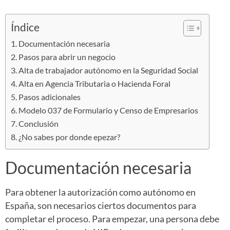
Índice
Documentación necesaria
Pasos para abrir un negocio
Alta de trabajador autónomo en la Seguridad Social
Alta en Agencia Tributaria o Hacienda Foral
Pasos adicionales
Modelo 037 de Formulario y Censo de Empresarios
Conclusión
¿No sabes por donde epezar?
Documentación necesaria
Para obtener la autorización como autónomo en
España, son necesarios ciertos documentos para
completar el proceso. Para empezar, una persona debe