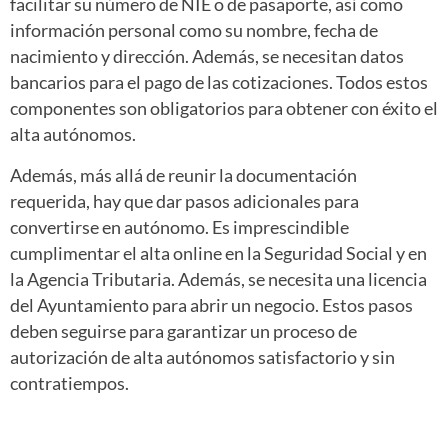
facilitar su número de NIE o de pasaporte, así como
información personal como su nombre, fecha de
nacimiento y dirección. Además, se necesitan datos
bancarios para el pago de las cotizaciones. Todos estos
componentes son obligatorios para obtener con éxito el
alta autónomos.
Además, más allá de reunir la documentación
requerida, hay que dar pasos adicionales para
convertirse en autónomo. Es imprescindible
cumplimentar el alta online en la Seguridad Social y en
la Agencia Tributaria. Además, se necesita una licencia
del Ayuntamiento para abrir un negocio. Estos pasos
deben seguirse para garantizar un proceso de
autorización de alta autónomos satisfactorio y sin
contratiempos.