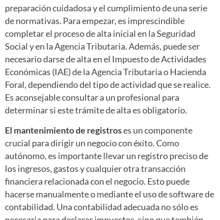
preparación cuidadosa y el cumplimiento de una serie
de normativas. Para empezar, es imprescindible
completar el proceso de alta inicial en la Seguridad
Social y en la Agencia Tributaria. Además, puede ser
necesario darse de alta en el Impuesto de Actividades
Económicas (IAE) de la Agencia Tributaria o Hacienda
Foral, dependiendo del tipo de actividad que se realice.
Es aconsejable consultar a un profesional para
determinar si este trámite de alta es obligatorio.
El mantenimiento de registros
es un componente
crucial para dirigir un negocio con éxito. Como
autónomo, es importante llevar un registro preciso de
los ingresos, gastos y cualquier otra transacción
financiera relacionada con el negocio. Esto puede
hacerse manualmente o mediante el uso de software de
contabilidad. Una contabilidad adecuada no sólo es
necesaria para declarar impuestos, sino que también