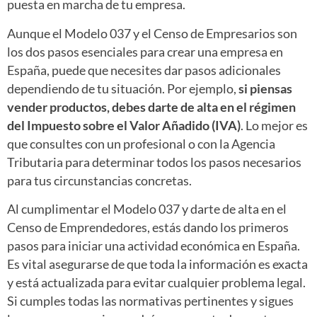
puesta en marcha de tu empresa.
Aunque el Modelo 037 y el Censo de Empresarios son
los dos pasos esenciales para crear una empresa en
España, puede que necesites dar pasos adicionales
dependiendo de tu situación. Por ejemplo,
si piensas
vender productos, debes darte de alta en el régimen
del Impuesto sobre el Valor Añadido (IVA)
. Lo mejor es
que consultes con un profesional o con la Agencia
Tributaria para determinar todos los pasos necesarios
para tus circunstancias concretas.
Al cumplimentar el Modelo 037 y darte de alta en el
Censo de Emprendedores, estás dando los primeros
pasos para iniciar una actividad económica en España.
Es vital asegurarse de que toda la información es exacta
y está actualizada para evitar cualquier problema legal.
Si cumples todas las normativas pertinentes y sigues