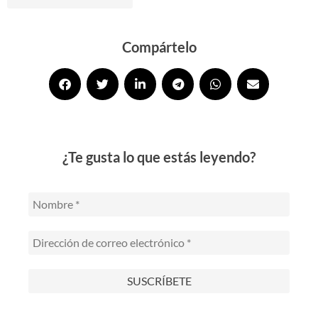
Alternative:
Compártelo
¿Te gusta lo que estás leyendo?