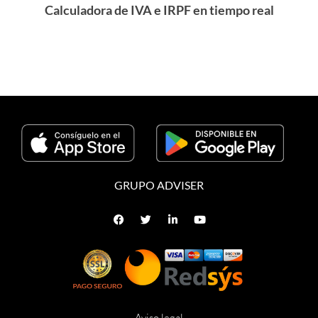
Calculadora de IVA e IRPF en tiempo real
GRUPO ADVISER
Aviso legal