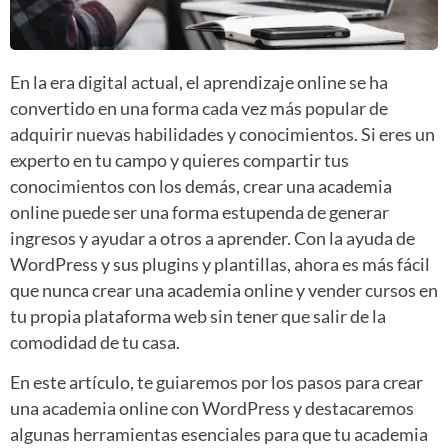
En la era digital actual, el aprendizaje online se ha
convertido en una forma cada vez más popular de
adquirir nuevas habilidades y conocimientos. Si eres un
experto en tu campo y quieres compartir tus
conocimientos con los demás, crear una academia
online puede ser una forma estupenda de generar
ingresos y ayudar a otros a aprender. Con la ayuda de
WordPress y sus plugins y plantillas, ahora es más fácil
que nunca crear una academia online y vender cursos en
tu propia plataforma web sin tener que salir de la
comodidad de tu casa.
En este artículo, te guiaremos por los pasos para crear
una academia online con WordPress y destacaremos
algunas herramientas esenciales para que tu academia