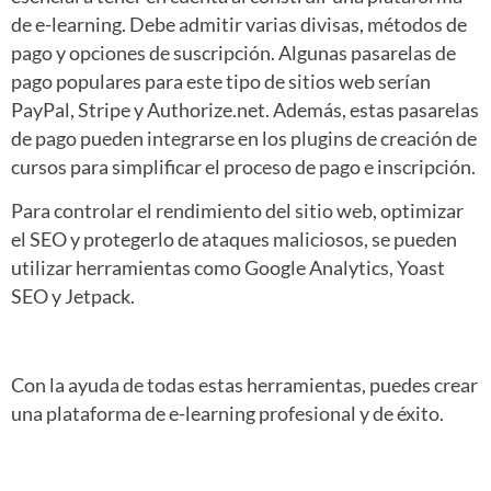
de e-learning. Debe admitir varias divisas, métodos de
pago y opciones de suscripción. Algunas pasarelas de
pago populares para este tipo de sitios web serían
PayPal, Stripe y Authorize.net. Además, estas pasarelas
de pago pueden integrarse en los plugins de creación de
cursos para simplificar el proceso de pago e inscripción.
Para controlar el rendimiento del sitio web, optimizar
el SEO y protegerlo de ataques maliciosos, se pueden
utilizar herramientas como Google Analytics, Yoast
SEO y Jetpack.
Con la ayuda de todas estas herramientas, puedes crear
una plataforma de e-learning profesional y de éxito.