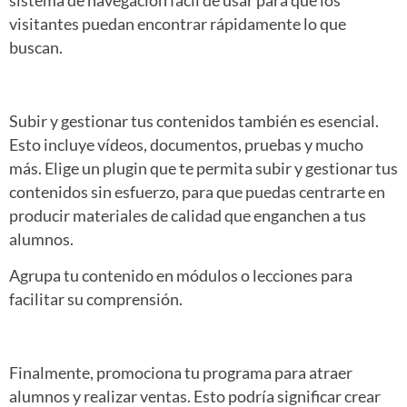
sistema de navegación fácil de usar para que los
visitantes puedan encontrar rápidamente lo que
buscan.
Subir y gestionar tus contenidos también es esencial.
Esto incluye vídeos, documentos, pruebas y mucho
más. Elige un plugin que te permita subir y gestionar tus
contenidos sin esfuerzo, para que puedas centrarte en
producir materiales de calidad que enganchen a tus
alumnos.
Agrupa tu contenido en módulos o lecciones para
facilitar su comprensión.
Finalmente, promociona tu programa para atraer
alumnos y realizar ventas. Esto podría significar crear