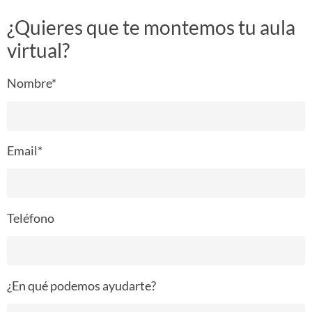
¿Quieres que te montemos tu aula
virtual?
Nombre*
Email*
Teléfono
¿En qué podemos ayudarte?