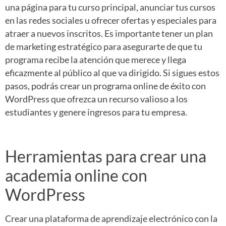
una página para tu curso principal, anunciar tus cursos
en las redes sociales u ofrecer ofertas y especiales para
atraer a nuevos inscritos. Es importante tener un plan
de marketing estratégico para asegurarte de que tu
programa recibe la atención que merece y llega
eficazmente al público al que va dirigido. Si sigues estos
pasos, podrás crear un programa online de éxito con
WordPress que ofrezca un recurso valioso a los
estudiantes y genere ingresos para tu empresa.
Herramientas para crear una
academia online con
WordPress
Crear una plataforma de aprendizaje electrónico con la