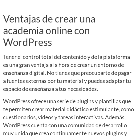
Ventajas de crear una
academia online con
WordPress
Tener el control total del contenido y de la plataforma
es una gran ventaja a la hora de crear un entorno de
enseñanza digital. No tienes que preocuparte de pagar
a fuentes externas por tu material y puedes adaptar tu
espacio de enseñanza a tus necesidades.
WordPress ofrece una serie de plugins y plantillas que
te permiten crear material didáctico estimulante, como
cuestionarios, vídeos y tareas interactivas. Además,
WordPress cuenta con una comunidad de desarrollo
muy unida que crea continuamente nuevos plugins y