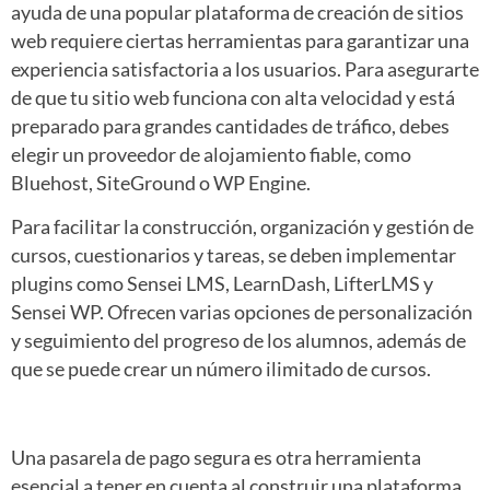
ayuda de una popular plataforma de creación de sitios
web requiere ciertas herramientas para garantizar una
experiencia satisfactoria a los usuarios. Para asegurarte
de que tu sitio web funciona con alta velocidad y está
preparado para grandes cantidades de tráfico, debes
elegir un proveedor de alojamiento fiable, como
Bluehost, SiteGround o WP Engine.
Para facilitar la construcción, organización y gestión de
cursos, cuestionarios y tareas, se deben implementar
plugins como Sensei LMS, LearnDash, LifterLMS y
Sensei WP. Ofrecen varias opciones de personalización
y seguimiento del progreso de los alumnos, además de
que se puede crear un número ilimitado de cursos.
Una pasarela de pago segura es otra herramienta
esencial a tener en cuenta al construir una plataforma