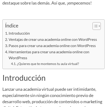
destaque sobre las demás. Así que, ¡empecemos!
Índice
Introducción
Ventajas de crear una academia online con WordPress
Pasos para crear una academia online con WordPress
Herramientas para crear una academia online con
WordPress
¿Quieres que te montemos tu aula virtual?
Introducción
Lanzar una academia virtual puede ser intimidante,
especialmente sin ningún conocimiento previo de
desarrollo web, producción de contenidos o marketing