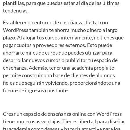
plantillas, para que puedas estar al día de las últimas
tendencias.
Establecer un entorno de enseñanza digital con
WordPress también te ahorra mucho dinero a largo
plazo. Al alojar tus cursos internamente, no tienes que
pagar cuotas a proveedores externos. Esto puede
ahorrarte miles de euros que puedes utilizar para
desarrollar nuevos cursos o publicitar tu espacio de
enseñanza. Además, tener una academia propia te
permite construir una base de clientes de alumnos
fieles que seguirán volviendo, proporcionándote una
fuente de ingresos constante.
Crear un espacio de enseñanza online con WordPress
tiene numerosas ventajas. Tienes libertad para diseñar
tu academia como desees y hacerla atractiva para los