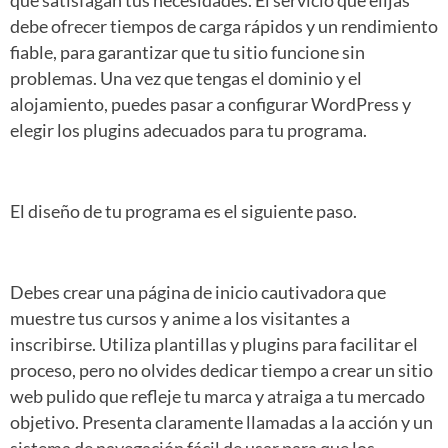
que satisfagan tus necesidades. El servicio que elijas
debe ofrecer tiempos de carga rápidos y un rendimiento
fiable, para garantizar que tu sitio funcione sin
problemas. Una vez que tengas el dominio y el
alojamiento, puedes pasar a configurar WordPress y
elegir los plugins adecuados para tu programa.
El diseño de tu programa es el siguiente paso.
Debes crear una página de inicio cautivadora que
muestre tus cursos y anime a los visitantes a
inscribirse. Utiliza plantillas y plugins para facilitar el
proceso, pero no olvides dedicar tiempo a crear un sitio
web pulido que refleje tu marca y atraiga a tu mercado
objetivo. Presenta claramente llamadas a la acción y un