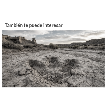
También te puede interesar