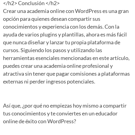
</h2> Conclusión </h2>
Crear una academia online con WordPress es una gran
opción para quienes desean compartir sus
conocimientos y experiencia con los demás. Con la
ayuda de varios plugins y plantillas, ahora es más fácil
que nunca diseñar y lanzar tu propia plataforma de
cursos. Siguiendo los pasos y utilizando las
herramientas esenciales mencionadas en este artículo,
puedes crear una academia online profesional y
atractiva sin tener que pagar comisiones a plataformas
externas ni perder ingresos potenciales.
Así que, ¿por qué no empiezas hoy mismo a compartir
tus conocimientos y te conviertes en un educador
online de éxito con WordPress?