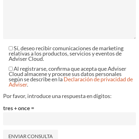
Sí, deseo recibir comunicaciones de marketing
relativas a los productos, servicios y eventos de
Adviser Cloud.
Al registrarse, confirma que acepta que Adviser
Cloud almacene y procese sus datos personales
según se describe en la
Declaración de privacidad de
Adviser
.
Por favor, introduce una respuesta en dígitos:
tres + once =