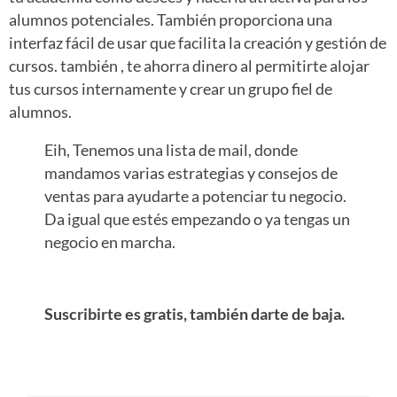
alumnos potenciales. También proporciona una
interfaz fácil de usar que facilita la creación y gestión de
cursos. también , te ahorra dinero al permitirte alojar
tus cursos internamente y crear un grupo fiel de
alumnos.
Eih, Tenemos una lista de mail, donde
mandamos varias estrategias y consejos de
ventas para ayudarte a potenciar tu negocio.
Da igual que estés empezando o ya tengas un
negocio en marcha.
Suscribirte es gratis, también darte de baja.