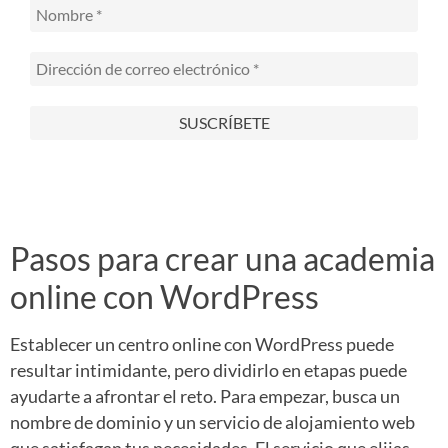
Pasos para crear una academia
online con WordPress
Establecer un centro online con WordPress puede
resultar intimidante, pero dividirlo en etapas puede
ayudarte a afrontar el reto. Para empezar, busca un
nombre de dominio y un servicio de alojamiento web