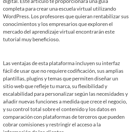
digital. Este artículo te proporcionará una guía
completa para crear una escuela virtual utilizando
WordPress. Los profesores que quieran rentabilizar sus
conocimientos y los empresarios que exploren el
mercado del aprendizaje virtual encontrarán este
tutorial muy beneficioso.
Las ventajas de esta plataforma incluyen su interfaz
fácil de usar que no requiere codificación, sus amplias
plantillas, plugins y temas que permiten diseñar un
sitio web que refleje tu marca, su flexibilidad y
escalabilidad para personalizar según las necesidades y
añadir nuevas funciones a medida que crece el negocio,
y su control total sobre el contenido y los datos en
comparación con plataformas de terceros que pueden
cobrar comisiones y restringir el acceso a la