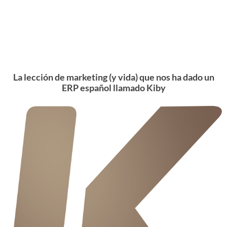
La lección de marketing (y vida) que nos ha dado un
ERP español llamado Kiby