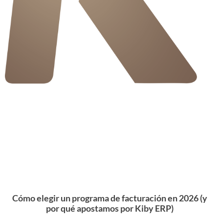
Cómo elegir un programa de facturación en 2026 (y
por qué apostamos por Kiby ERP)