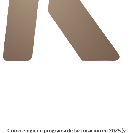
Cómo elegir un programa de facturación en 2026 (y