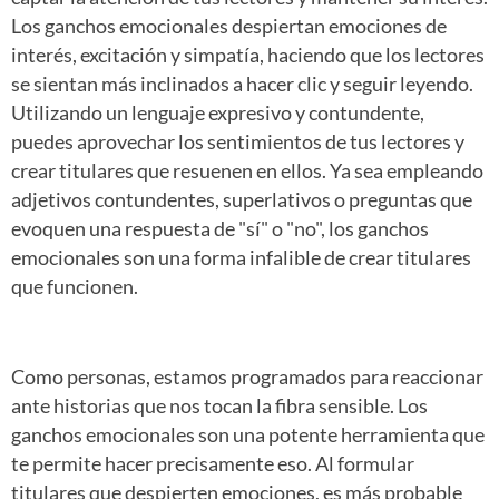
Los ganchos emocionales despiertan emociones de
interés, excitación y simpatía, haciendo que los lectores
se sientan más inclinados a hacer clic y seguir leyendo.
Utilizando un lenguaje expresivo y contundente,
puedes aprovechar los sentimientos de tus lectores y
crear titulares que resuenen en ellos. Ya sea empleando
adjetivos contundentes, superlativos o preguntas que
evoquen una respuesta de "sí" o "no", los ganchos
emocionales son una forma infalible de crear titulares
que funcionen.
Como personas, estamos programados para reaccionar
ante historias que nos tocan la fibra sensible. Los
ganchos emocionales son una potente herramienta que
te permite hacer precisamente eso. Al formular
titulares que despierten emociones, es más probable