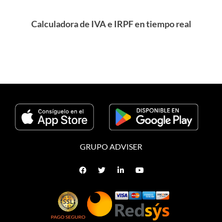
Calculadora de IVA e IRPF en tiempo real
GRUPO ADVISER