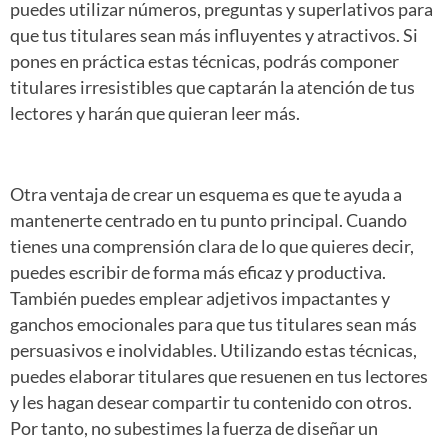
puedes utilizar números, preguntas y superlativos para
que tus titulares sean más influyentes y atractivos. Si
pones en práctica estas técnicas, podrás componer
titulares irresistibles que captarán la atención de tus
lectores y harán que quieran leer más.
Otra ventaja de crear un esquema es que te ayuda a
mantenerte centrado en tu punto principal. Cuando
tienes una comprensión clara de lo que quieres decir,
puedes escribir de forma más eficaz y productiva.
También puedes emplear adjetivos impactantes y
ganchos emocionales para que tus titulares sean más
persuasivos e inolvidables. Utilizando estas técnicas,
puedes elaborar titulares que resuenen en tus lectores
y les hagan desear compartir tu contenido con otros.
Por tanto, no subestimes la fuerza de diseñar un