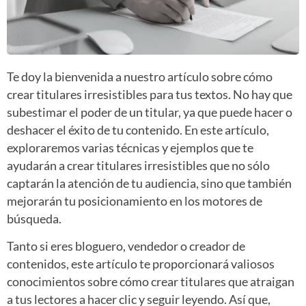
Te doy la bienvenida a nuestro artículo sobre cómo
crear titulares irresistibles para tus textos. No hay que
subestimar el poder de un titular, ya que puede hacer o
deshacer el éxito de tu contenido. En este artículo,
exploraremos varias técnicas y ejemplos que te
ayudarán a crear titulares irresistibles que no sólo
captarán la atención de tu audiencia, sino que también
mejorarán tu posicionamiento en los motores de
búsqueda.
Tanto si eres bloguero, vendedor o creador de
contenidos, este artículo te proporcionará valiosos
conocimientos sobre cómo crear titulares que atraigan
a tus lectores a hacer clic y seguir leyendo. Así que,