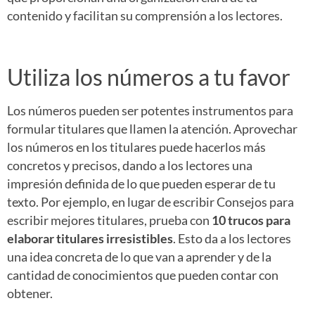
contenido y facilitan su comprensión a los lectores.
Utiliza los números a tu favor
Los números pueden ser potentes instrumentos para
formular titulares que llamen la atención. Aprovechar
los números en los titulares puede hacerlos más
concretos y precisos, dando a los lectores una
impresión definida de lo que pueden esperar de tu
texto. Por ejemplo, en lugar de escribir Consejos para
escribir mejores titulares, prueba con
10 trucos para
elaborar titulares irresistibles
. Esto da a los lectores
una idea concreta de lo que van a aprender y de la
cantidad de conocimientos que pueden contar con
obtener.