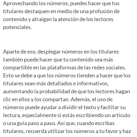
Aprovechando los números, puedes hacer que tus
titulares destaquen en medio de una profusión de
contenido y atraigan la atención de los lectores
potenciales.
Aparte de eso, desplegar números en los titulares
también puede hacer que tu contenido sea más
compartible en las plataformas de las redes sociales.
Esto se debe a que los números tienden a hacer que los
titulares sean más detallados e informativos,
aumentando la probabilidad de que los lectores hagan
clic en ellos y los compartan. Además, el uso de
números puede ayudar a dividir el texto y facilitar su
lectura, especialmente si estás escribiendo un artículo
o una guía paso a paso. Así que, cuando escribas
titulares, recuerda utilizar los números a tu favor y haz