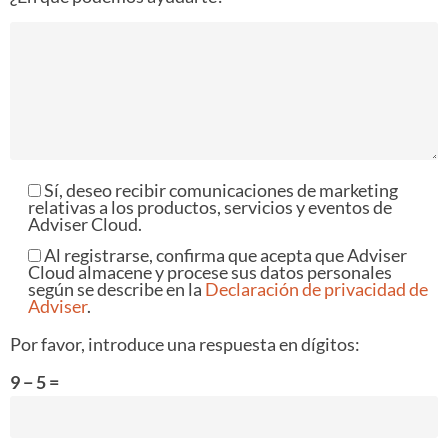
Sí, deseo recibir comunicaciones de marketing
relativas a los productos, servicios y eventos de
Adviser Cloud.
Al registrarse, confirma que acepta que Adviser
Cloud almacene y procese sus datos personales
según se describe en la
Declaración de privacidad de
Adviser
.
Por favor, introduce una respuesta en dígitos:
9 − 5 =