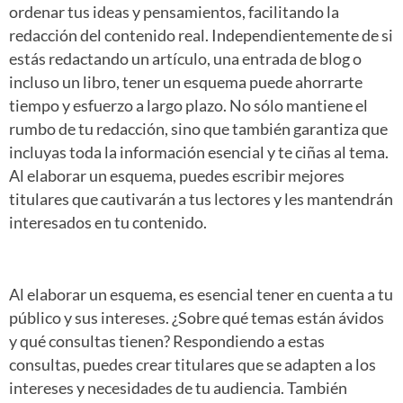
ordenar tus ideas y pensamientos, facilitando la
redacción del contenido real. Independientemente de si
estás redactando un artículo, una entrada de blog o
incluso un libro, tener un esquema puede ahorrarte
tiempo y esfuerzo a largo plazo. No sólo mantiene el
rumbo de tu redacción, sino que también garantiza que
incluyas toda la información esencial y te ciñas al tema.
Al elaborar un esquema, puedes escribir mejores
titulares que cautivarán a tus lectores y les mantendrán
interesados en tu contenido.
Al elaborar un esquema, es esencial tener en cuenta a tu
público y sus intereses. ¿Sobre qué temas están ávidos
y qué consultas tienen? Respondiendo a estas
consultas, puedes crear titulares que se adapten a los
intereses y necesidades de tu audiencia. También