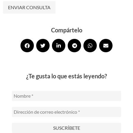
Alternative:
Compártelo
¿Te gusta lo que estás leyendo?