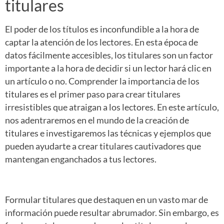
titulares
El poder de los títulos es inconfundible a la hora de
captar la atención de los lectores. En esta época de
datos fácilmente accesibles, los titulares son un factor
importante a la hora de decidir si un lector hará clic en
un artículo o no. Comprender la importancia de los
titulares es el primer paso para crear titulares
irresistibles que atraigan a los lectores. En este artículo,
nos adentraremos en el mundo de la creación de
titulares e investigaremos las técnicas y ejemplos que
pueden ayudarte a crear titulares cautivadores que
mantengan enganchados a tus lectores.
Formular titulares que destaquen en un vasto mar de
información puede resultar abrumador. Sin embargo, es