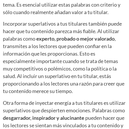
tema. Es esencial utilizar estas palabras con criterio y
sólo cuando realmente añadan valor a tu titular.
Incorporar superlativos a tus titulares también puede
hacer que tu contenido parezca más fiable. Al utilizar
palabras como
experto, probado o mejor valorado
,
transmites a los lectores que pueden confiar en la
información que les proporcionas. Esto es
especialmente importante cuando se trata de temas
muy competitivos o polémicos, como la política o la
salud. Al incluir un superlativo en tu titular, estás
proporcionando a los lectores una razón para creer que
tu contenido merece su tiempo.
Otra forma de inyectar energía a tus titulares es utilizar
superlativos que despierten emociones. Palabras como
desgarrador, inspirador y alucinante
pueden hacer que
los lectores se sientan más vinculados a tu contenido y