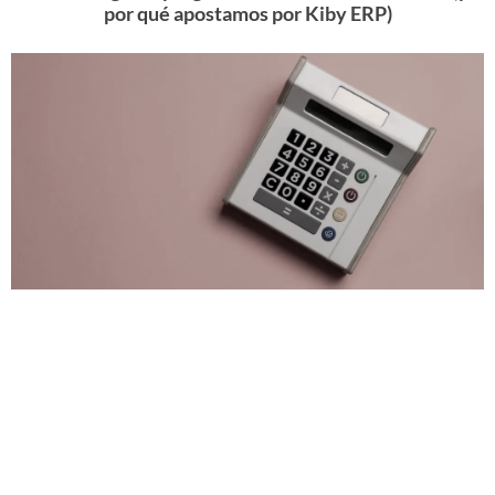
por qué apostamos por Kiby ERP)