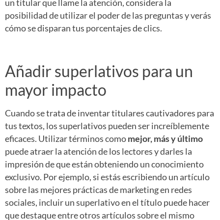
un titular que llame la atención, considera la
posibilidad de utilizar el poder de las preguntas y verás
cómo se disparan tus porcentajes de clics.
Añadir superlativos para un
mayor impacto
Cuando se trata de inventar titulares cautivadores para
tus textos, los superlativos pueden ser increíblemente
eficaces. Utilizar términos como
mejor, más y último
puede atraer la atención de los lectores y darles la
impresión de que están obteniendo un conocimiento
exclusivo. Por ejemplo, si estás escribiendo un artículo
sobre las mejores prácticas de marketing en redes
sociales, incluir un superlativo en el título puede hacer
que destaque entre otros artículos sobre el mismo