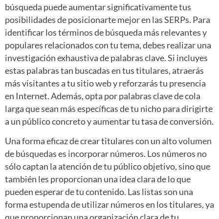
búsqueda puede aumentar significativamente tus
posibilidades de posicionarte mejor en las SERPs. Para
identificar los términos de búsqueda más relevantes y
populares relacionados con tu tema, debes realizar una
investigación exhaustiva de palabras clave. Si incluyes
estas palabras tan buscadas en tus titulares, atraerás
más visitantes a tu sitio web y reforzarás tu presencia
en Internet. Además, opta por palabras clave de cola
larga que sean más específicas de tu nicho para dirigirte
a un público concreto y aumentar tu tasa de conversión.
Una forma eficaz de crear titulares con un alto volumen
de búsquedas es incorporar números. Los números no
sólo captan la atención de tu público objetivo, sino que
también les proporcionan una idea clara de lo que
pueden esperar de tu contenido. Las listas son una
forma estupenda de utilizar números en los titulares, ya
que proporcionan una organización clara de tu