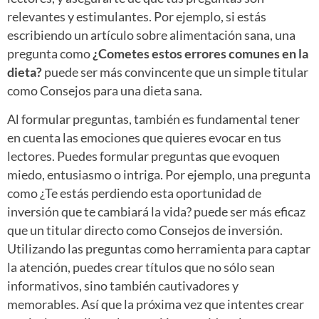
relevantes y estimulantes. Por ejemplo, si estás
escribiendo un artículo sobre alimentación sana, una
pregunta como
¿Cometes estos errores comunes en la
dieta?
puede ser más convincente que un simple titular
como Consejos para una dieta sana.
Al formular preguntas, también es fundamental tener
en cuenta las emociones que quieres evocar en tus
lectores. Puedes formular preguntas que evoquen
miedo, entusiasmo o intriga. Por ejemplo, una pregunta
como ¿Te estás perdiendo esta oportunidad de
inversión que te cambiará la vida? puede ser más eficaz
que un titular directo como Consejos de inversión.
Utilizando las preguntas como herramienta para captar
la atención, puedes crear títulos que no sólo sean
informativos, sino también cautivadores y
memorables. Así que la próxima vez que intentes crear