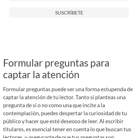
Formular preguntas para
captar la atención
Formular preguntas puede ser una forma estupenda de
captar la atención de tu lector. Tanto si planteas una
pregunta de sí o no como una que incite a la
contemplación, puedes despertar la curiosidad de tu
público y hacer que esté deseoso de leer. Al escribir
titulares, es esencial tener en cuenta lo que buscan tus
lectores, y asegurarte de que tus preguntas son