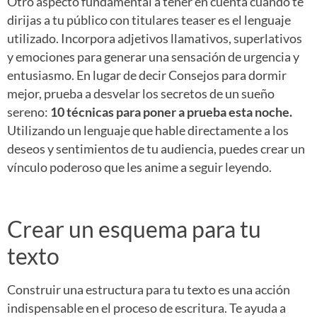
Otro aspecto fundamental a tener en cuenta cuando te
dirijas a tu público con titulares teaser es el lenguaje
utilizado. Incorpora adjetivos llamativos, superlativos
y emociones para generar una sensación de urgencia y
entusiasmo. En lugar de decir Consejos para dormir
mejor, prueba a desvelar los secretos de un sueño
sereno:
10 técnicas para poner a prueba esta noche.
Utilizando un lenguaje que hable directamente a los
deseos y sentimientos de tu audiencia, puedes crear un
vínculo poderoso que les anime a seguir leyendo.
Crear un esquema para tu
texto
Construir una estructura para tu texto es una acción
indispensable en el proceso de escritura. Te ayuda a