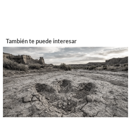
También te puede interesar