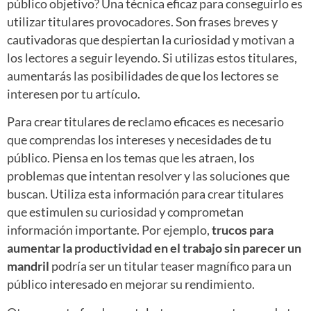
público objetivo? Una técnica eficaz para conseguirlo es
utilizar titulares provocadores. Son frases breves y
cautivadoras que despiertan la curiosidad y motivan a
los lectores a seguir leyendo. Si utilizas estos titulares,
aumentarás las posibilidades de que los lectores se
interesen por tu artículo.
Para crear titulares de reclamo eficaces es necesario
que comprendas los intereses y necesidades de tu
público. Piensa en los temas que les atraen, los
problemas que intentan resolver y las soluciones que
buscan. Utiliza esta información para crear titulares
que estimulen su curiosidad y comprometan
información importante. Por ejemplo,
trucos para
aumentar la productividad en el trabajo sin parecer un
mandril
podría ser un titular teaser magnífico para un
público interesado en mejorar su rendimiento.