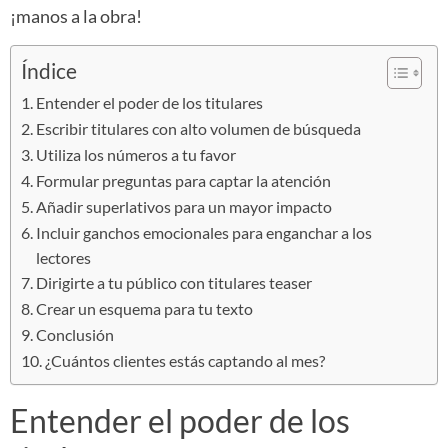
¡manos a la obra!
Índice
Entender el poder de los titulares
Escribir titulares con alto volumen de búsqueda
Utiliza los números a tu favor
Formular preguntas para captar la atención
Añadir superlativos para un mayor impacto
Incluir ganchos emocionales para enganchar a los
lectores
Dirigirte a tu público con titulares teaser
Crear un esquema para tu texto
Conclusión
¿Cuántos clientes estás captando al mes?
Entender el poder de los