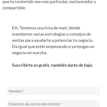
que tu contenido sea más particular, esclarecedor y
compartible.
Eih, Tenemos una lista de mail, donde
mandamos varias estrategias y consejos de
ventas para ayudarte a potenciar tu negocio.
Da igual que estés empezando o ya tengas un
negocio en marcha.
Suscribirte es gratis, también darte de baja.