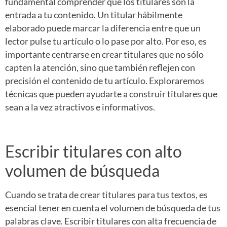
fundamental comprender que los titulares son la
entrada a tu contenido. Un titular hábilmente
elaborado puede marcar la diferencia entre que un
lector pulse tu artículo o lo pase por alto. Por eso, es
importante centrarse en crear titulares que no sólo
capten la atención, sino que también reflejen con
precisión el contenido de tu artículo. Exploraremos
técnicas que pueden ayudarte a construir titulares que
sean a la vez atractivos e informativos.
Escribir titulares con alto
volumen de búsqueda
Cuando se trata de crear titulares para tus textos, es
esencial tener en cuenta el volumen de búsqueda de tus
palabras clave. Escribir titulares con alta frecuencia de