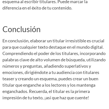
esquema al escribir titulares. Puede marcar la
diferencia en el éxito de tu contenido.
Conclusión
En conclusión, elaborar un titular irresistible es crucial
para que cualquier texto destaque en el mundo digital.
Comprendiendo el poder de los titulares, incorporando
palabras clave de alto volumen de búsqueda, utilizando
números y preguntas, añadiendo superlativos y
emociones, dirigiéndote a tu audiencia con titulares
teaser y creando un esquema, puedes crear un buen
titular que enganche a los lectores y los mantenga
enganchados. Recuerda, el titular es la primera
impresión de tu texto, ¡así que haz que cuente!