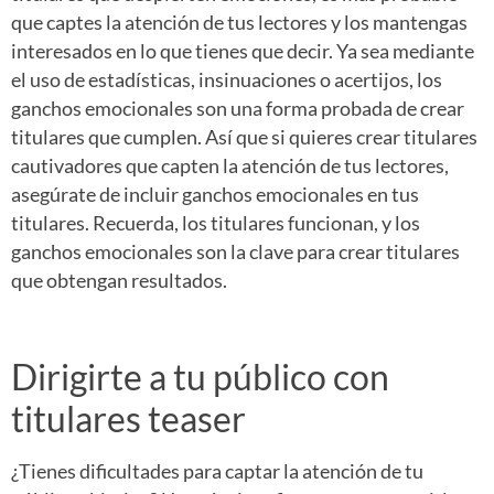
que captes la atención de tus lectores y los mantengas
interesados en lo que tienes que decir. Ya sea mediante
el uso de estadísticas, insinuaciones o acertijos, los
ganchos emocionales son una forma probada de crear
titulares que cumplen. Así que si quieres crear titulares
cautivadores que capten la atención de tus lectores,
asegúrate de incluir ganchos emocionales en tus
titulares. Recuerda, los titulares funcionan, y los
ganchos emocionales son la clave para crear titulares
que obtengan resultados.
Dirigirte a tu público con
titulares teaser
¿Tienes dificultades para captar la atención de tu