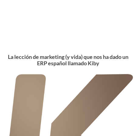
La lección de marketing (y vida) que nos ha dado un
ERP español llamado Kiby