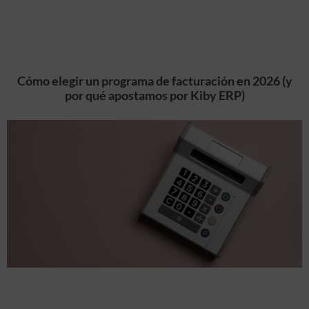
Cómo elegir un programa de facturación en 2026 (y
por qué apostamos por Kiby ERP)