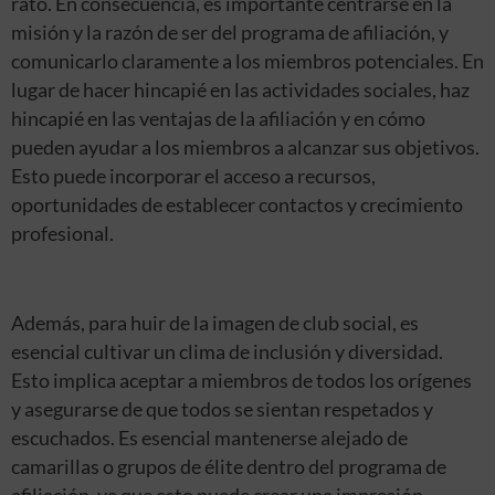
rato. En consecuencia, es importante centrarse en la
misión y la razón de ser del programa de afiliación, y
comunicarlo claramente a los miembros potenciales. En
lugar de hacer hincapié en las actividades sociales, haz
hincapié en las ventajas de la afiliación y en cómo
pueden ayudar a los miembros a alcanzar sus objetivos.
Esto puede incorporar el acceso a recursos,
oportunidades de establecer contactos y crecimiento
profesional.
Además, para huir de la imagen de club social, es
esencial cultivar un clima de inclusión y diversidad.
Esto implica aceptar a miembros de todos los orígenes
y asegurarse de que todos se sientan respetados y
escuchados. Es esencial mantenerse alejado de
camarillas o grupos de élite dentro del programa de