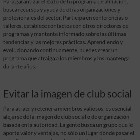
Para garantizar el éxito de tu programa de afiliación,
busca recursos y ayuda de otras organizaciones y
profesionales del sector. Participa en conferencias o
talleres, establece contactos con otros directores de
programas y mantente informado sobre las últimas
tendencias y las mejores prácticas. Aprendiendo y
evolucionando continuamente, puedes crear un
programa que atraiga a los miembros y los mantenga
durante años.
Evitar la imagen de club social
Para atraer y retener a miembros valiosos, es esencial
alejarse de la imagen de club social o de organización
basada en la autoridad. La gente busca un grupo que le
aporte valor y ventajas, no sólo un lugar donde pasar el