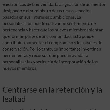
electrónicos de bienvenida, la asignación de un mentor
designado o el suministro de recursos a medida
basados en sus intereses o ambiciones. La
personalización puede cultivar un sentimiento de
pertenencia y hacer que los nuevos miembros sientan
que forman parte de una comunidad. Esto puede
contribuir a aumentar el compromiso y los niveles de
conservación. Por lo tanto, es importante invertir en
herramientas y recursos que puedan ayudar a
personalizar la experiencia de incorporación de los
nuevos miembros.
Centrarse en la retención y la
lealtad