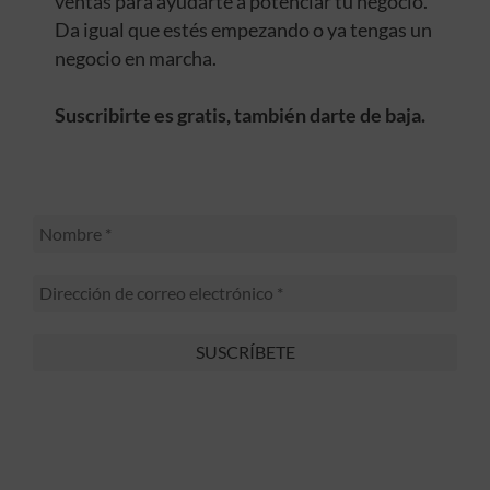
ventas para ayudarte a potenciar tu negocio.
Da igual que estés empezando o ya tengas un
negocio en marcha.
Suscribirte es gratis, también darte de baja.