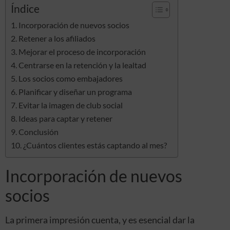
Índice
Incorporación de nuevos socios
Retener a los afiliados
Mejorar el proceso de incorporación
Centrarse en la retención y la lealtad
Los socios como embajadores
Planificar y diseñar un programa
Evitar la imagen de club social
Ideas para captar y retener
Conclusión
¿Cuántos clientes estás captando al mes?
Incorporación de nuevos
socios
La primera impresión cuenta, y es esencial dar la