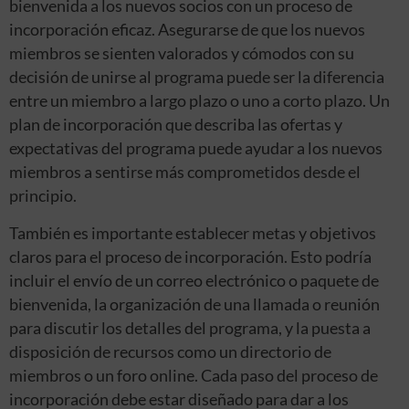
bienvenida a los nuevos socios con un proceso de
incorporación eficaz. Asegurarse de que los nuevos
miembros se sienten valorados y cómodos con su
decisión de unirse al programa puede ser la diferencia
entre un miembro a largo plazo o uno a corto plazo. Un
plan de incorporación que describa las ofertas y
expectativas del programa puede ayudar a los nuevos
miembros a sentirse más comprometidos desde el
principio.
También es importante establecer metas y objetivos
claros para el proceso de incorporación. Esto podría
incluir el envío de un correo electrónico o paquete de
bienvenida, la organización de una llamada o reunión
para discutir los detalles del programa, y la puesta a
disposición de recursos como un directorio de
miembros o un foro online. Cada paso del proceso de
incorporación debe estar diseñado para dar a los