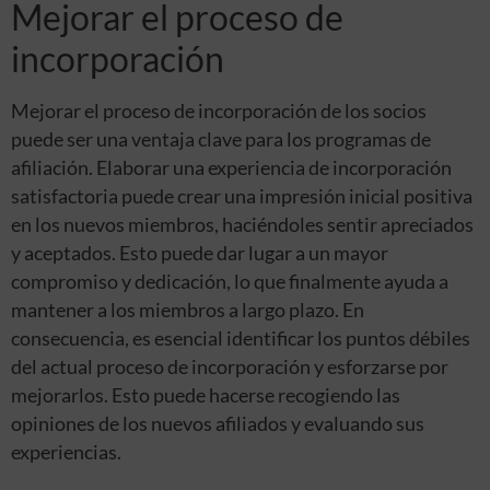
Mejorar el proceso de
incorporación
Mejorar el proceso de incorporación de los socios
puede ser una ventaja clave para los programas de
afiliación. Elaborar una experiencia de incorporación
satisfactoria puede crear una impresión inicial positiva
en los nuevos miembros, haciéndoles sentir apreciados
y aceptados. Esto puede dar lugar a un mayor
compromiso y dedicación, lo que finalmente ayuda a
mantener a los miembros a largo plazo. En
consecuencia, es esencial identificar los puntos débiles
del actual proceso de incorporación y esforzarse por
mejorarlos. Esto puede hacerse recogiendo las
opiniones de los nuevos afiliados y evaluando sus
experiencias.