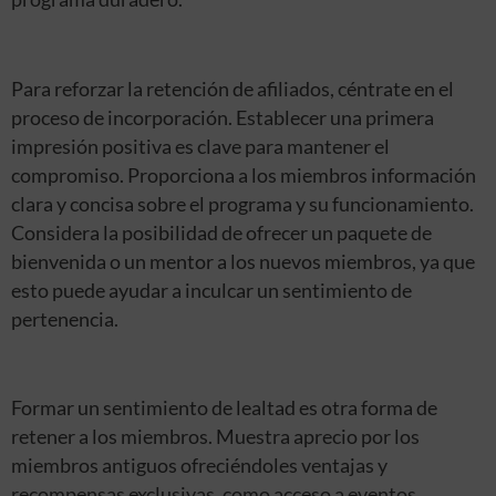
Para reforzar la retención de afiliados, céntrate en el
proceso de incorporación. Establecer una primera
impresión positiva es clave para mantener el
compromiso. Proporciona a los miembros información
clara y concisa sobre el programa y su funcionamiento.
Considera la posibilidad de ofrecer un paquete de
bienvenida o un mentor a los nuevos miembros, ya que
esto puede ayudar a inculcar un sentimiento de
pertenencia.
Formar un sentimiento de lealtad es otra forma de
retener a los miembros. Muestra aprecio por los
miembros antiguos ofreciéndoles ventajas y
recompensas exclusivas, como acceso a eventos