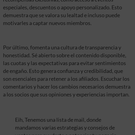
especiales, descuentos o apoyo personalizado. Esto
demuestra que se valora su lealtad e incluso puede
motivarles a captar nuevos miembros.
Por último, fomenta una cultura de transparencia y
honestidad. Sé abierto sobre el contenido disponible,
las cuotas y las expectativas para evitar sentimientos
de engaño. Esto genera confianza y credibilidad, que
son esenciales para retener a los afiliados. Escuchar los
comentarios y hacer los cambios necesarios demuestra
a los socios que sus opiniones y experiencias importan.
Eih, Tenemos una lista de mail, donde
mandamos varias estrategias y consejos de