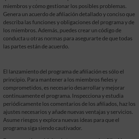
miembros y cómo gestionar los posibles problemas.
Genera un acuerdo de afiliación detallado y conciso que
describa las funciones y obligaciones del programa y de
los miembros. Además, puedes crear un código de
conducta u otras normas para asegurarte de que todas
las partes están de acuerdo.
El lanzamiento del programa de afiliación es sólo el
principio. Para mantener a los miembros fieles y
comprometidos, es necesario desarrollar y mejorar
continuamente el programa. Inspecciona y estudia
periódicamente los comentarios de los afiliados, haz los
ajustes necesarios y añade nuevas ventajas y servicios.
Asume riesgos y explora nuevas ideas para que el
programa siga siendo cautivador.