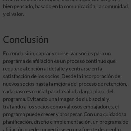
bien pensado, basado en la comunicación, la comunidad
y el valor.
Conclusión
En conclusión, captar y conservar socios para un
programa de afiliación es un proceso continuo que
requiere atención al detalle y centrarse en la
satisfacción de los socios. Desde la incorporación de
nuevos socios hasta la mejora del proceso de retención,
cada paso es crucial para la salud a largo plazo del
programa. Evitando una imagen de club social y
tratando a los socios como valiosos embajadores, el
programa puede crecer y prosperar. Con una cuidadosa
planificación, diseño e implementación, un programa de
afiliación puede convertirse en una fuente de orgullo