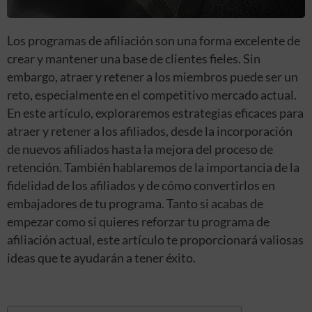
Los programas de afiliación son una forma excelente de
crear y mantener una base de clientes fieles. Sin
embargo, atraer y retener a los miembros puede ser un
reto, especialmente en el competitivo mercado actual.
En este artículo, exploraremos estrategias eficaces para
atraer y retener a los afiliados, desde la incorporación
de nuevos afiliados hasta la mejora del proceso de
retención. También hablaremos de la importancia de la
fidelidad de los afiliados y de cómo convertirlos en
embajadores de tu programa. Tanto si acabas de
empezar como si quieres reforzar tu programa de
afiliación actual, este artículo te proporcionará valiosas
ideas que te ayudarán a tener éxito.