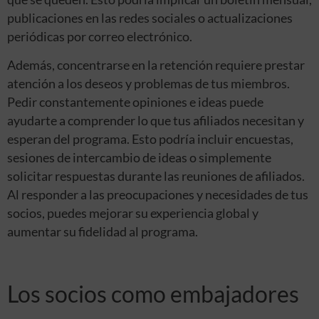
publicaciones en las redes sociales o actualizaciones
periódicas por correo electrónico.
Además, concentrarse en la retención requiere prestar
atención a los deseos y problemas de tus miembros.
Pedir constantemente opiniones e ideas puede
ayudarte a comprender lo que tus afiliados necesitan y
esperan del programa. Esto podría incluir encuestas,
sesiones de intercambio de ideas o simplemente
solicitar respuestas durante las reuniones de afiliados.
Al responder a las preocupaciones y necesidades de tus
socios, puedes mejorar su experiencia global y
aumentar su fidelidad al programa.
Los socios como embajadores