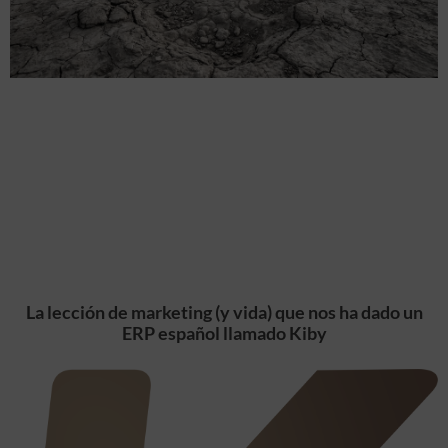
La lección de marketing (y vida) que nos ha dado un
ERP español llamado Kiby