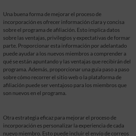
Una buena forma de mejorar el proceso de
incorporación es ofrecer información clara y concisa
sobre el programa de afiliación. Esto implica datos
sobre las ventajas, privilegios y expectativas de formar
parte. Proporcionar esta información por adelantado
puede ayudar a los nuevos miembros a comprender a
qué se están apuntando y las ventajas que recibirán del
programa. Además, proporcionar una guía paso a paso
sobre cómo recorrer el sitio web o la plataforma de
afiliación puede ser ventajoso para los miembros que
son nuevos en el programa.
Otra estrategia eficaz para mejorar el proceso de
incorporación es personalizar la experiencia de cada
nuevo miembro. Esto puede incluir el envío de correos