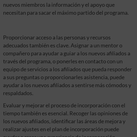
nuevos miembros la información y el apoyo que
necesitan para sacar el máximo partido del programa.
Proporcionar acceso a las personas y recursos
adecuados también es clave. Asignar a un mentor o
compañero para ayudar a guiar a los nuevos afiliados a
través del programa, o ponerles en contacto con un
equipo de servicios a los afiliados que pueda responder
a sus preguntas o proporcionarles asistencia, puede
ayudar a los nuevos afiliados a sentirse más cómodos y
respaldados.
Evaluar y mejorar el proceso de incorporación con el
tiempo también es esencial. Recoger las opiniones de
los nuevos afiliados, identificar las áreas de mejora y
realizar ajustes en el plan de incorporación puede