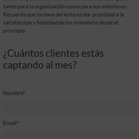
tanto para la organización como para sus miembros.
Recuerda que la clave del éxito es dar prioridad a la
satisfacción y fidelidad de los miembros desde el
principio.
¿Cuántos clientes estás
captando al mes?
Nombre*
Email*