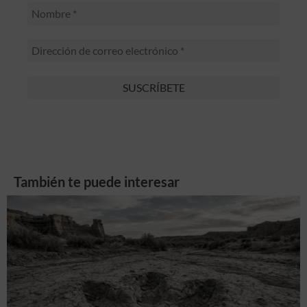
También te puede interesar