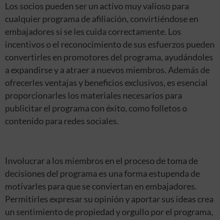
Los socios pueden ser un activo muy valioso para
cualquier programa de afiliación, convirtiéndose en
embajadores si se les cuida correctamente. Los
incentivos o el reconocimiento de sus esfuerzos pueden
convertirles en promotores del programa, ayudándoles
a expandirse y a atraer a nuevos miembros. Además de
ofrecerles ventajas y beneficios exclusivos, es esencial
proporcionarles los materiales necesarios para
publicitar el programa con éxito, como folletos o
contenido para redes sociales.
Involucrar a los miembros en el proceso de toma de
decisiones del programa es una forma estupenda de
motivarles para que se conviertan en embajadores.
Permitirles expresar su opinión y aportar sus ideas crea
un sentimiento de propiedad y orgullo por el programa,