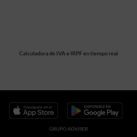
Calculadora de IVA e IRPF en tiempo real
GRUPO ADVISER