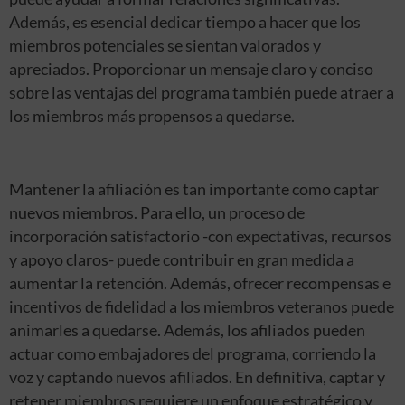
Además, es esencial dedicar tiempo a hacer que los
miembros potenciales se sientan valorados y
apreciados. Proporcionar un mensaje claro y conciso
sobre las ventajas del programa también puede atraer a
los miembros más propensos a quedarse.
Mantener la afiliación es tan importante como captar
nuevos miembros. Para ello, un proceso de
incorporación satisfactorio -con expectativas, recursos
y apoyo claros- puede contribuir en gran medida a
aumentar la retención. Además, ofrecer recompensas e
incentivos de fidelidad a los miembros veteranos puede
animarles a quedarse. Además, los afiliados pueden
actuar como embajadores del programa, corriendo la
voz y captando nuevos afiliados. En definitiva, captar y
retener miembros requiere un enfoque estratégico y