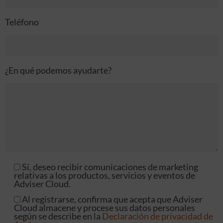
Teléfono
¿En qué podemos ayudarte?
Sí, deseo recibir comunicaciones de marketing
relativas a los productos, servicios y eventos de
Adviser Cloud.
Al registrarse, confirma que acepta que Adviser
Cloud almacene y procese sus datos personales
según se describe en la
Declaración de privacidad de