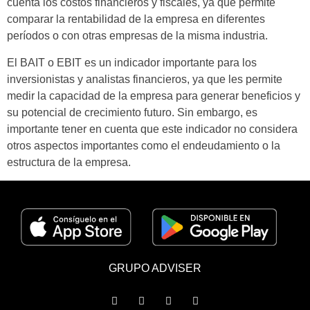
cuenta los costos financieros y fiscales, ya que permite
comparar la rentabilidad de la empresa en diferentes
períodos o con otras empresas de la misma industria.
El BAIT o EBIT es un indicador importante para los
inversionistas y analistas financieros, ya que les permite
medir la capacidad de la empresa para generar beneficios y
su potencial de crecimiento futuro. Sin embargo, es
importante tener en cuenta que este indicador no considera
otros aspectos importantes como el endeudamiento o la
estructura de la empresa.
GRUPO ADVISER