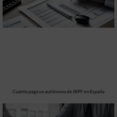
Cuánto paga un autónomo de IRPF en España