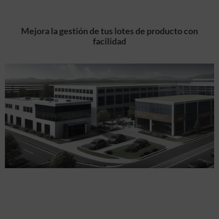
Mejora la gestión de tus lotes de producto con
facilidad