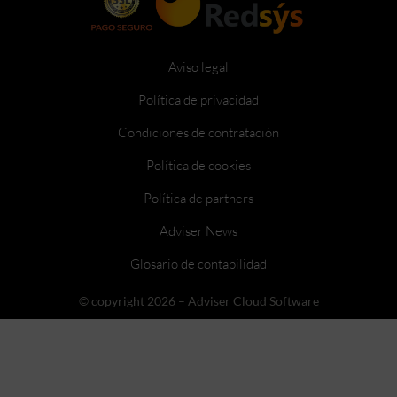
Aviso legal
Política de privacidad
Condiciones de contratación
Política de cookies
Política de partners
Adviser News
Glosario de contabilidad
© copyright 2026 – Adviser Cloud Software