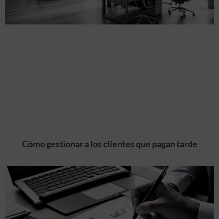
Cómo gestionar a los clientes que pagan tarde