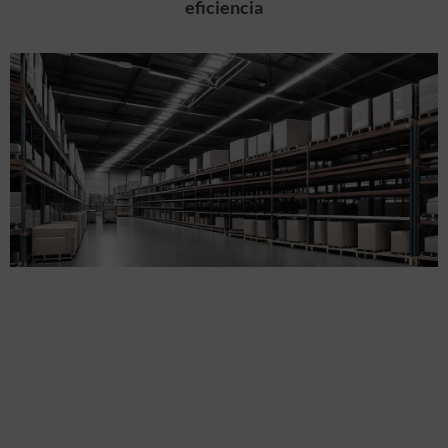
eficiencia