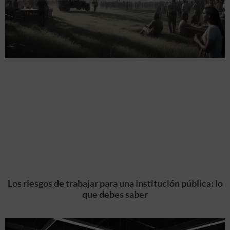
Los riesgos de trabajar para una institución pública: lo
que debes saber