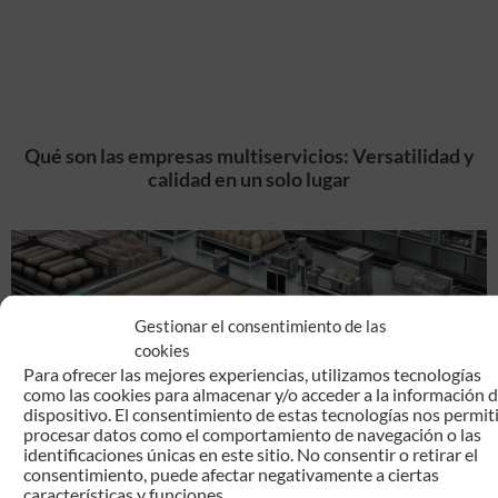
Qué son las empresas multiservicios: Versatilidad y
calidad en un solo lugar
Gestionar el consentimiento de las
cookies
Para ofrecer las mejores experiencias, utilizamos tecnologías
como las cookies para almacenar y/o acceder a la información d
dispositivo. El consentimiento de estas tecnologías nos permit
procesar datos como el comportamiento de navegación o las
identificaciones únicas en este sitio. No consentir o retirar el
consentimiento, puede afectar negativamente a ciertas
características y funciones.