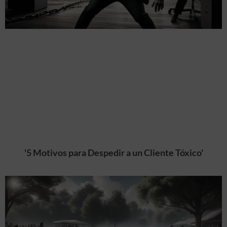
'5 Motivos para Despedir a un Cliente Tóxico'